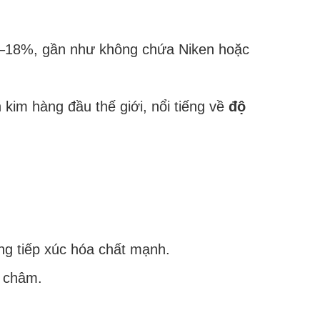
18%, gần như không chứa Niken hoặc
kim hàng đầu thế giới, nổi tiếng về
độ
ng tiếp xúc hóa chất mạnh.
 châm.