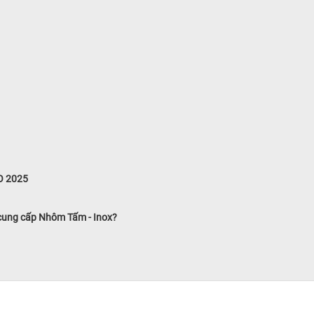
O 2025
 cung cấp Nhôm Tấm - Inox?