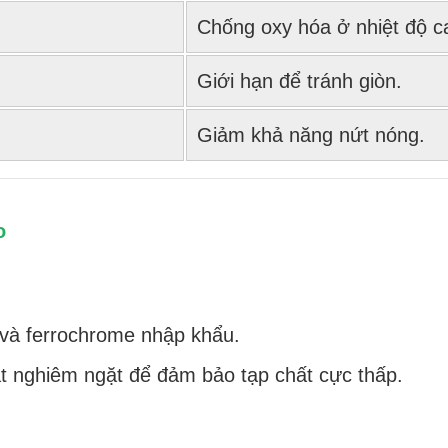
Chống oxy hóa ở nhiệt độ c
Giới hạn để tránh giòn.
Giảm khả năng nứt nóng.
o
 và ferrochrome nhập khẩu.
t nghiêm ngặt để đảm bảo tạp chất cực thấp.