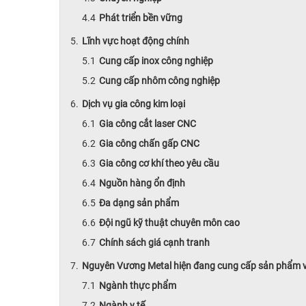
Phát triển bền vững
Lĩnh vực hoạt động chính
Cung cấp inox công nghiệp
Cung cấp nhôm công nghiệp
Dịch vụ gia công kim loại
Gia công cắt laser CNC
Gia công chấn gấp CNC
Gia công cơ khí theo yêu cầu
Nguồn hàng ổn định
Đa dạng sản phẩm
Đội ngũ kỹ thuật chuyên môn cao
Chính sách giá cạnh tranh
Nguyên Vương Metal hiện đang cung cấp sản phẩm và
Ngành thực phẩm
Ngành y tế