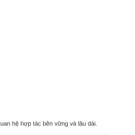
uan hệ hợp tác bền vững và lâu dài.