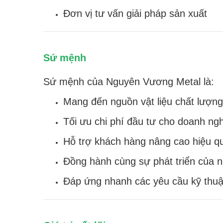
Đơn vị tư vấn giải pháp sản xuất
Sứ mệnh
Sứ mệnh của Nguyên Vương Metal là:
Mang đến nguồn vật liệu chất lượn
Tối ưu chi phí đầu tư cho doanh ng
Hỗ trợ khách hàng nâng cao hiệu q
Đồng hành cùng sự phát triển của 
Đáp ứng nhanh các yêu cầu kỹ thuật