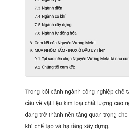
Ngành điện
Ngành cơ khí
Ngành xây dựng
Ngành tự động hóa
Cam kết của Nguyên Vương Metal
MUA NHÔM TẤM - INOX Ở ĐÂU UY TÍN?
Tại sao nên chọn Nguyên Vương Metal là nhà cu
Chúng tôi cam kết:
Trong bối cảnh ngành công nghiệp chế t
cầu về vật liệu kim loại chất lượng cao
đang trở thành nền tảng quan trọng cho 
khí chế tạo và hạ tầng xây dựng.