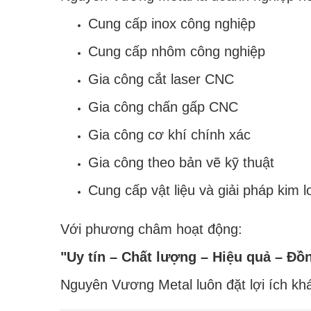
Cung cấp inox công nghiệp
Cung cấp nhôm công nghiệp
Gia công cắt laser CNC
Gia công chấn gấp CNC
Gia công cơ khí chính xác
Gia công theo bản vẽ kỹ thuật
Cung cấp vật liệu và giải pháp kim l
Với phương châm hoạt động:
"Uy tín – Chất lượng – Hiệu quả – Đồn
Nguyên Vương Metal luôn đặt lợi ích kh