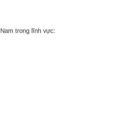
Nam trong lĩnh vực: