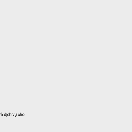
 dịch vụ cho: