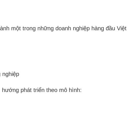
ành một trong những doanh nghiệp hàng đầu Việt 
g nghiệp
 hướng phát triển theo mô hình: