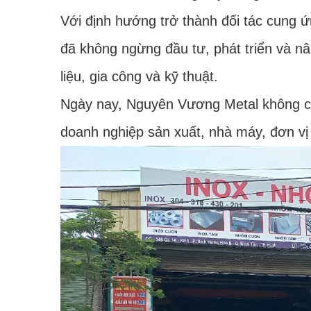
Với định hướng trở thành đối tác cung ứn
đã không ngừng đầu tư, phát triển và n
liệu, gia công và kỹ thuật.
Ngày nay, Nguyên Vương Metal không chỉ
doanh nghiệp sản xuất, nhà máy, đơn vị 