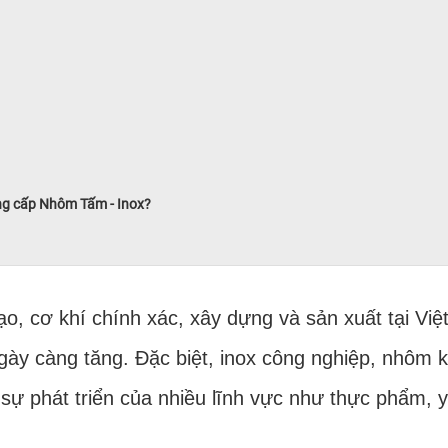
ng cấp Nhôm Tấm - Inox?
ạo, cơ khí chính xác, xây dựng và sản xuất tại Vi
 ngày càng tăng. Đặc biệt, inox công nghiệp, nhôm 
sự phát triển của nhiều lĩnh vực như thực phẩm, y