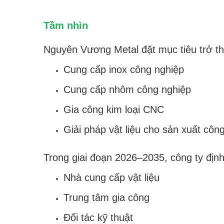
Tầm nhìn
Nguyên Vương Metal đặt mục tiêu trở th
Cung cấp inox công nghiệp
Cung cấp nhôm công nghiệp
Gia công kim loại CNC
Giải pháp vật liệu cho sản xuất côn
Trong giai đoạn 2026–2035, công ty định
Nhà cung cấp vật liệu
Trung tâm gia công
Đối tác kỹ thuật