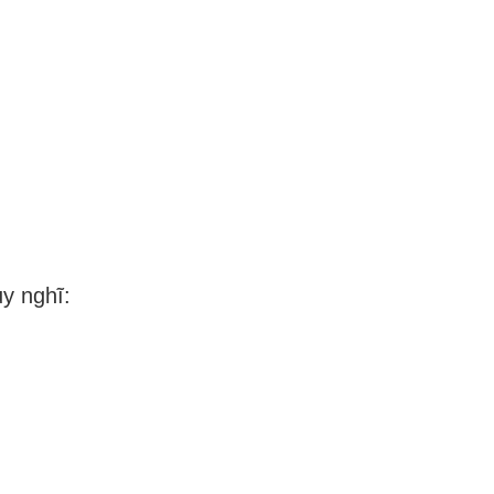
y nghĩ: