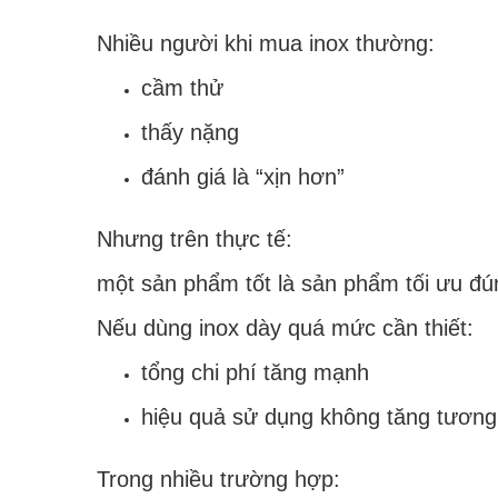
Nhiều người khi mua inox thường:
cầm thử
thấy nặng
đánh giá là “xịn hơn”
Nhưng trên thực tế:
một sản phẩm tốt là sản phẩm tối ưu đú
Nếu dùng inox dày quá mức cần thiết:
tổng chi phí tăng mạnh
hiệu quả sử dụng không tăng tươn
Trong nhiều trường hợp: