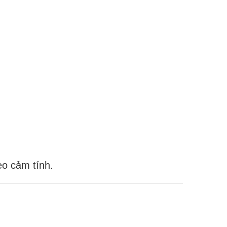
eo cảm tính.