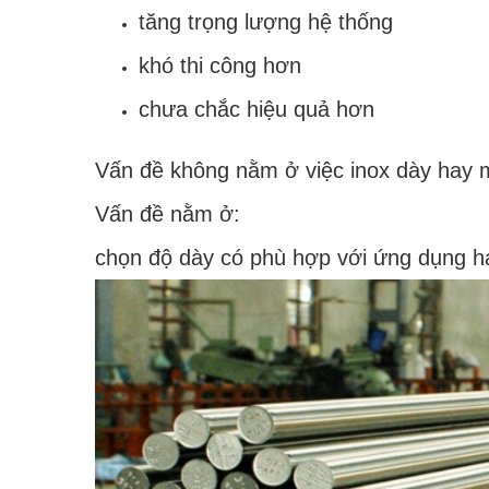
tăng trọng lượng hệ thống
khó thi công hơn
chưa chắc hiệu quả hơn
Vấn đề không nằm ở việc inox dày hay 
Vấn đề nằm ở:
chọn độ dày có phù hợp với ứng dụng h