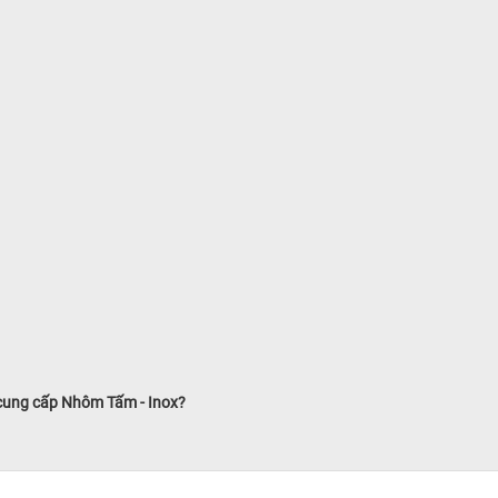
 cung cấp Nhôm Tấm - Inox?