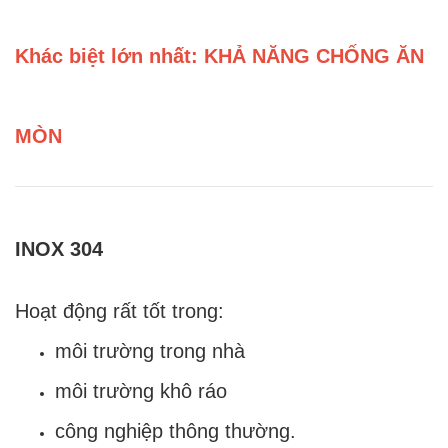
Khác biệt lớn nhất: KHẢ NĂNG CHỐNG ĂN
MÒN
INOX 304
Hoạt động rất tốt trong:
môi trường trong nhà
môi trường khô ráo
công nghiệp thông thường.