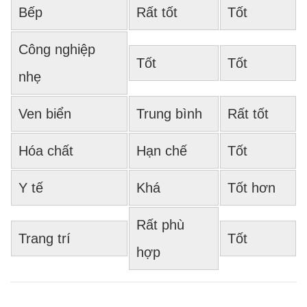
Bếp
Rất tốt
Tốt
Công nghiệp
Tốt
Tốt
nhẹ
Ven biển
Trung bình
Rất tốt
Hóa chất
Hạn chế
Tốt
Y tế
Khá
Tốt hơn
Rất phù
Trang trí
Tốt
hợp