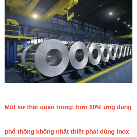
Một sự thật quan trọng: hơn 80% ứng dụng
phổ thông không nhất thiết phải dùng inox