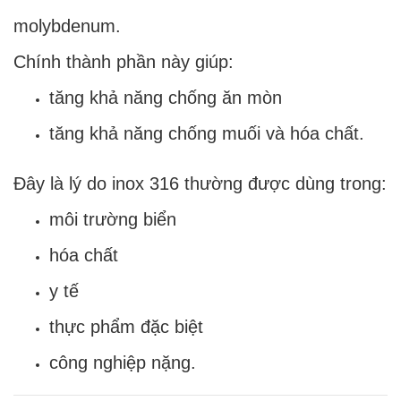
molybdenum.
Chính thành phần này giúp:
tăng khả năng chống ăn mòn
tăng khả năng chống muối và hóa chất.
Đây là lý do inox 316 thường được dùng trong:
môi trường biển
hóa chất
y tế
thực phẩm đặc biệt
công nghiệp nặng.