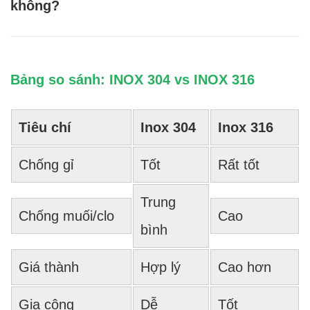
không?
Bảng so sánh: INOX 304 vs INOX 316
Tiêu chí
Inox 304
Inox 316
Chống gỉ
Tốt
Rất tốt
Trung
Chống muối/clo
Cao
bình
Giá thành
Hợp lý
Cao hơn
Gia công
Dễ
Tốt