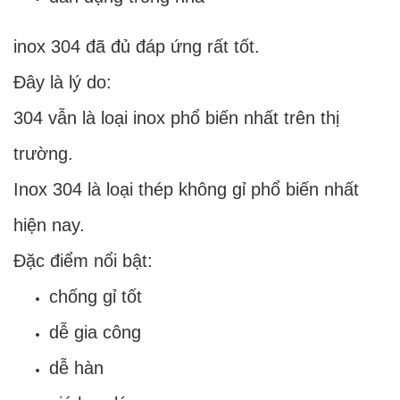
inox 304 đã đủ đáp ứng rất tốt.
Đây là lý do:
304 vẫn là loại inox phổ biến nhất trên thị
trường.
Inox 304 là loại thép không gỉ phổ biến nhất
hiện nay.
Đặc điểm nổi bật:
chống gỉ tốt
dễ gia công
dễ hàn