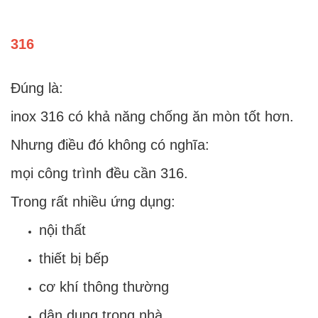
316
Đúng là:
inox 316 có khả năng chống ăn mòn tốt hơn.
Nhưng điều đó không có nghĩa:
mọi công trình đều cần 316.
Trong rất nhiều ứng dụng:
nội thất
thiết bị bếp
cơ khí thông thường
dân dụng trong nhà