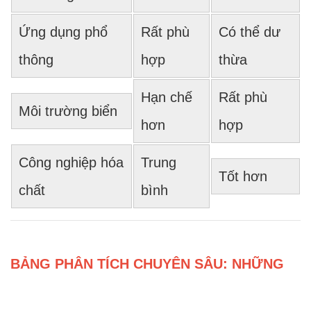
Ứng dụng phổ
Rất phù
Có thể dư
thông
hợp
thừa
Hạn chế
Rất phù
Môi trường biển
hơn
hợp
Công nghiệp hóa
Trung
Tốt hơn
chất
bình
BẢNG PHÂN TÍCH CHUYÊN SÂU: NHỮNG