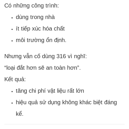
Có những công trình:
dùng trong nhà
ít tiếp xúc hóa chất
môi trường ổn định.
Nhưng vẫn cố dùng 316 vì nghĩ:
“loại đắt hơn sẽ an toàn hơn”.
Kết quả:
tăng chi phí vật liệu rất lớn
hiệu quả sử dụng không khác biệt đáng
kể.