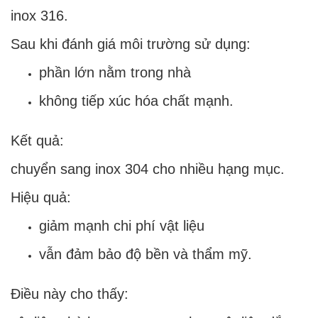
inox 316.
Sau khi đánh giá môi trường sử dụng:
phần lớn nằm trong nhà
không tiếp xúc hóa chất mạnh.
Kết quả:
chuyển sang inox 304 cho nhiều hạng mục.
Hiệu quả:
giảm mạnh chi phí vật liệu
vẫn đảm bảo độ bền và thẩm mỹ.
Điều này cho thấy: