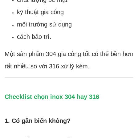
kỹ thuật gia công
môi trường sử dụng
cách bảo trì.
Một sản phẩm 304 gia công tốt có thể bền hơn
rất nhiều so với 316 xử lý kém.
Checklist chọn inox 304 hay 316
1. Có gần biển không?