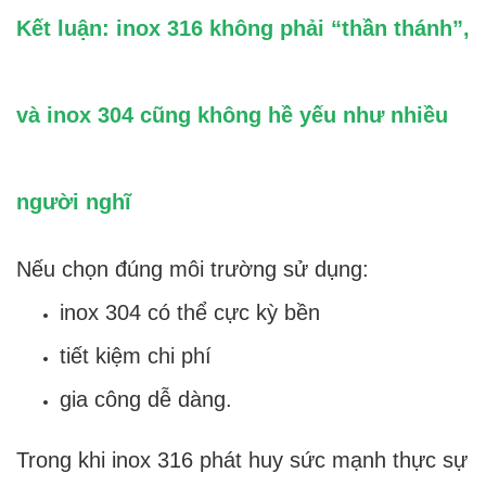
Kết luận: inox 316 không phải “thần thánh”,
và inox 304 cũng không hề yếu như nhiều
người nghĩ
Nếu chọn đúng môi trường sử dụng:
inox 304 có thể cực kỳ bền
tiết kiệm chi phí
gia công dễ dàng.
Trong khi inox 316 phát huy sức mạnh thực sự