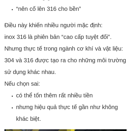
“nên cố lên 316 cho bền”
Điều này khiến nhiều người mặc định:
inox 316 là phiên bản “cao cấp tuyệt đối”.
Nhưng thực tế trong ngành cơ khí và vật liệu:
304 và 316 được tạo ra cho những môi trường
sử dụng khác nhau.
Nếu chọn sai:
có thể tốn thêm rất nhiều tiền
nhưng hiệu quả thực tế gần như không
khác biệt.