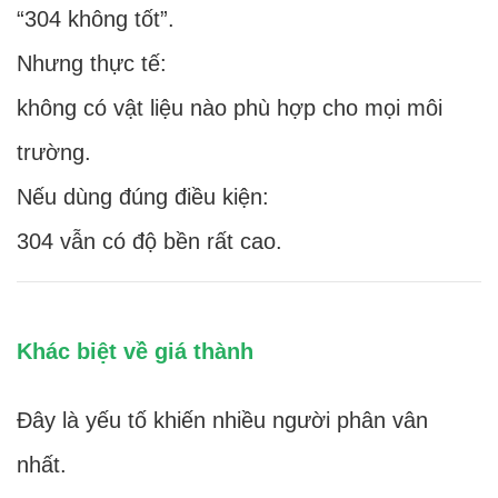
“304 không tốt”.
Nhưng thực tế:
không có vật liệu nào phù hợp cho mọi môi
trường.
Nếu dùng đúng điều kiện:
304 vẫn có độ bền rất cao.
Khác biệt về giá thành
Đây là yếu tố khiến nhiều người phân vân
nhất.