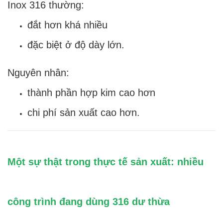
Inox 316 thường:
đắt hơn khá nhiều
đặc biệt ở độ dày lớn.
Nguyên nhân:
thành phần hợp kim cao hơn
chi phí sản xuất cao hơn.
Một sự thật trong thực tế sản xuất: nhiều
công trình đang dùng 316 dư thừa