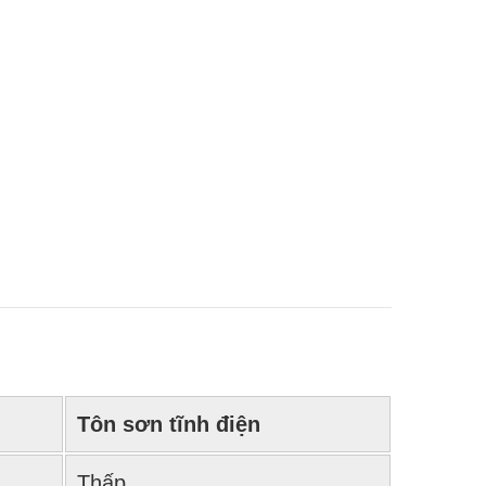
Tôn sơn tĩnh điện
Thấp