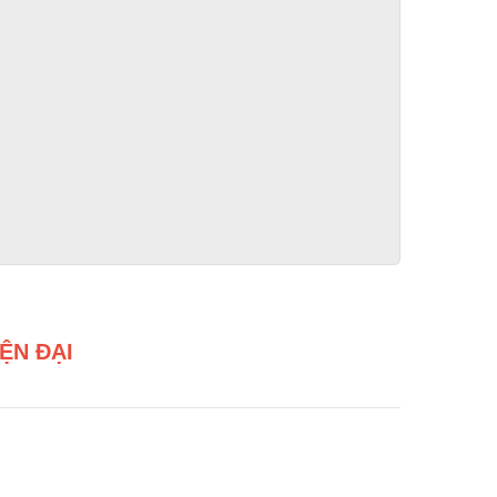
ỆN ĐẠI