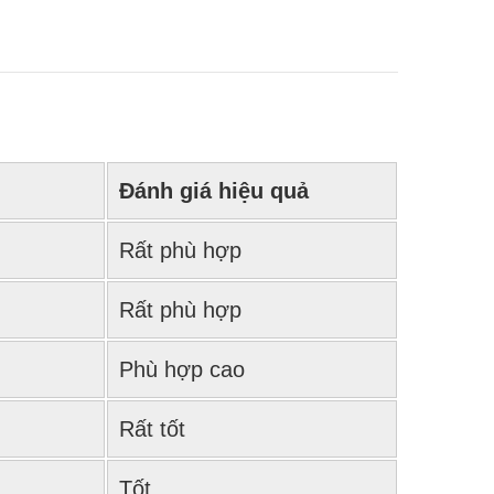
Đánh giá hiệu quả
Rất phù hợp
Rất phù hợp
Phù hợp cao
Rất tốt
Tốt