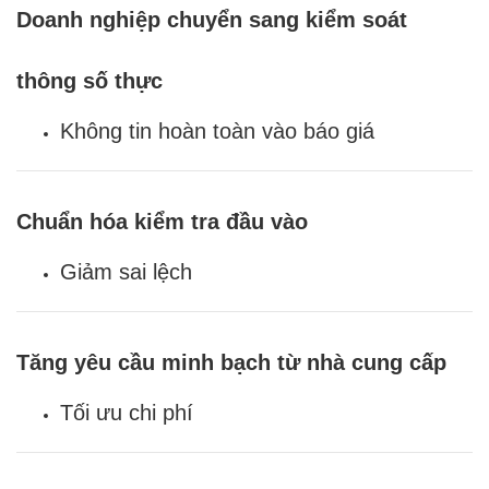
Doanh nghiệp chuyển sang kiểm soát
thông số thực
Không tin hoàn toàn vào báo giá
Chuẩn hóa kiểm tra đầu vào
Giảm sai lệch
Tăng yêu cầu minh bạch từ nhà cung cấp
Tối ưu chi phí