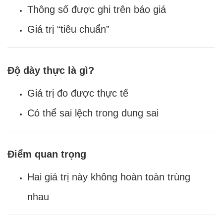
Thông số được ghi trên báo giá
Giá trị “tiêu chuẩn”
Độ dày thực là gì?
Giá trị đo được thực tế
Có thể sai lệch trong dung sai
Điểm quan trọng
Hai giá trị này không hoàn toàn trùng
nhau