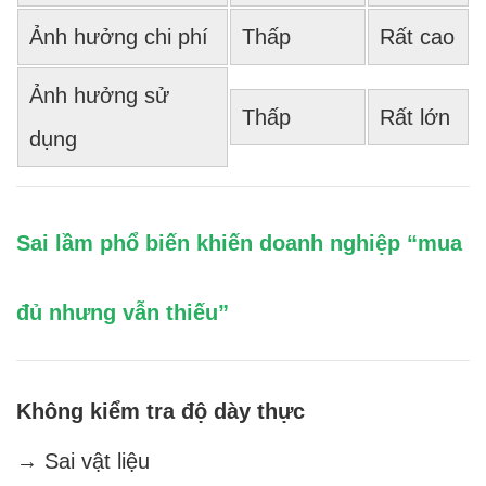
Ảnh hưởng chi phí
Thấp
Rất cao
Ảnh hưởng sử
Thấp
Rất lớn
dụng
Sai lầm phổ biến khiến doanh nghiệp “mua
đủ nhưng vẫn thiếu”
Không kiểm tra độ dày thực
→ Sai vật liệu