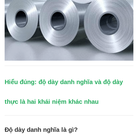
Hiểu đúng: độ dày danh nghĩa và độ dày
thực là hai khái niệm khác nhau
Độ dày danh nghĩa là gì?