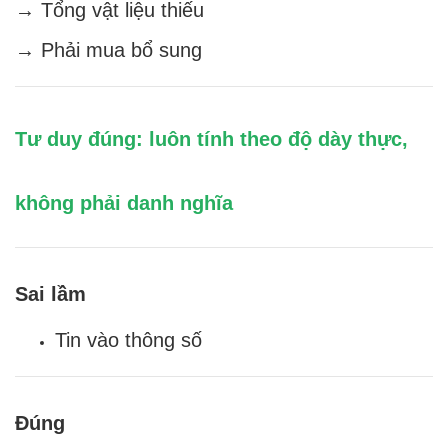
→ Tổng vật liệu thiếu
→ Phải mua bổ sung
Tư duy đúng: luôn tính theo độ dày thực,
không phải danh nghĩa
Sai lầm
Tin vào thông số
Đúng