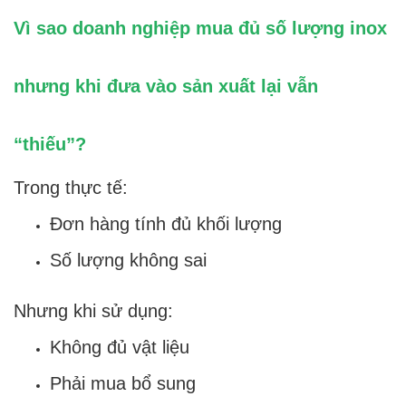
Vì sao doanh nghiệp mua đủ số lượng inox
nhưng khi đưa vào sản xuất lại vẫn
“thiếu”?
Trong thực tế:
Đơn hàng tính đủ khối lượng
Số lượng không sai
Nhưng khi sử dụng:
Không đủ vật liệu
Phải mua bổ sung