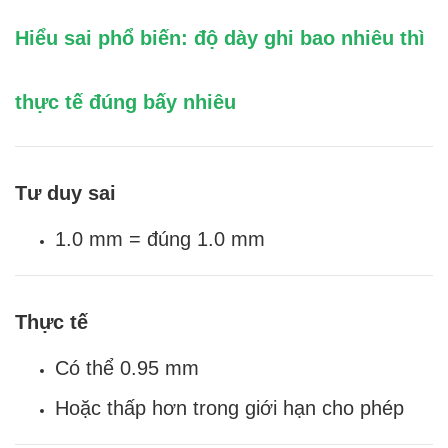
Hiểu sai phổ biến: độ dày ghi bao nhiêu thì
thực tế đúng bấy nhiêu
Tư duy sai
1.0 mm = đúng 1.0 mm
Thực tế
Có thể 0.95 mm
Hoặc thấp hơn trong giới hạn cho phép