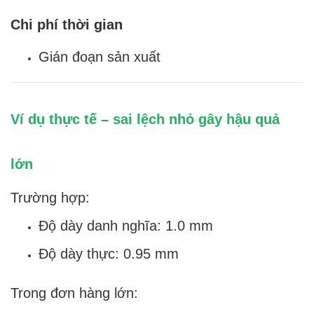
Chi phí thời gian
Gián đoạn sản xuất
Ví dụ thực tế – sai lệch nhỏ gây hậu quả
lớn
Trường hợp:
Độ dày danh nghĩa: 1.0 mm
Độ dày thực: 0.95 mm
Trong đơn hàng lớn: