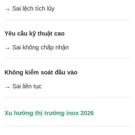
→ Sai lệch tích lũy
Yêu cầu kỹ thuật cao
→ Sai không chấp nhận
Không kiểm soát đầu vào
→ Sai liên tục
Xu hướng thị trường inox 2026