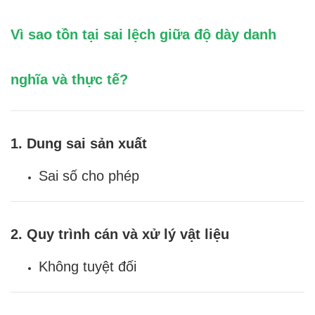
Vì sao tồn tại sai lệch giữa độ dày danh
nghĩa và thực tế?
1. Dung sai sản xuất
Sai số cho phép
2. Quy trình cán và xử lý vật liệu
Không tuyệt đối