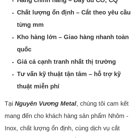
Hàng chính hãng – Đầy đủ CO, CQ
Chất lượng ổn định – Cắt theo yêu cầu
từng mm
Kho hàng lớn – Giao hàng nhanh toàn
quốc
Giá cả cạnh tranh nhất thị trường
Tư vấn kỹ thuật tận tâm – hỗ trợ kỹ
thuật miễn phí
Tại
Nguyên Vương Metal
, chúng tôi cam kết
mang đến cho khách hàng sản phẩm Nhôm -
Inox, chất lượng ổn định, cùng dịch vụ cắt