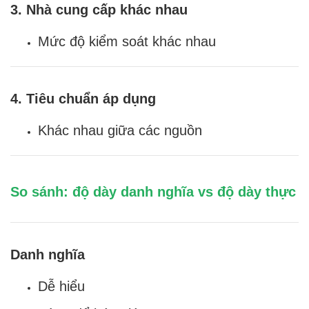
3. Nhà cung cấp khác nhau
Mức độ kiểm soát khác nhau
4. Tiêu chuẩn áp dụng
Khác nhau giữa các nguồn
So sánh: độ dày danh nghĩa vs độ dày thực
Danh nghĩa
Dễ hiểu