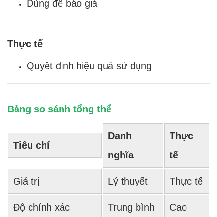
Dùng để báo giá
Thực tế
Quyết định hiệu quả sử dụng
Bảng so sánh tổng thể
Danh
Thực
Tiêu chí
nghĩa
tế
Giá trị
Lý thuyết
Thực tế
Độ chính xác
Trung bình
Cao