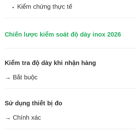
Kiểm chứng thực tế
Chiến lược kiểm soát độ dày inox 2026
Kiểm tra độ dày khi nhận hàng
→ Bắt buộc
Sử dụng thiết bị đo
→ Chính xác