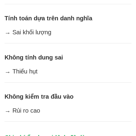
Tính toán dựa trên danh nghĩa
→ Sai khối lượng
Không tính dung sai
→ Thiếu hụt
Không kiểm tra đầu vào
→ Rủi ro cao