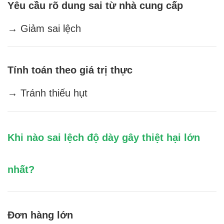
Yêu cầu rõ dung sai từ nhà cung cấp
→ Giảm sai lệch
Tính toán theo giá trị thực
→ Tránh thiếu hụt
Khi nào sai lệch độ dày gây thiệt hại lớn
nhất?
Đơn hàng lớn