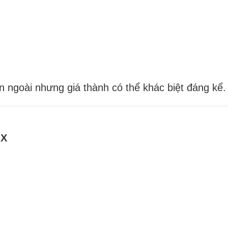
n ngoài nhưng giá thành có thể khác biệt đáng kể.
OX