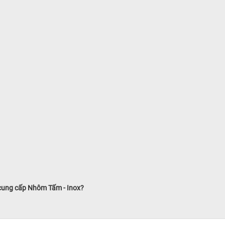
 cung cấp Nhôm Tấm - Inox?