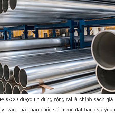
CO được tin dùng rộng rãi là chính sách giá
tùy vào nhà phân phối, số lượng đặt hàng và yêu