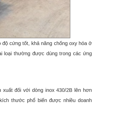
có độ cứng tốt, khả năng chống oxy hóa ở
i loại thường được dùng trong các ứng
ất đối với dòng inox 430/2B lên hơn
kích thước phổ biến được nhiều doanh