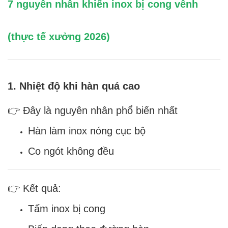
7 nguyên nhân khiến inox bị cong vênh
(thực tế xưởng 2026)
1. Nhiệt độ khi hàn quá cao
👉 Đây là nguyên nhân phổ biến nhất
Hàn làm inox nóng cục bộ
Co ngót không đều
👉 Kết quả:
Tấm inox bị cong