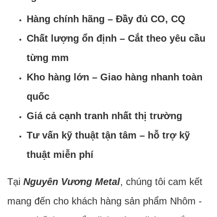
Hàng chính hãng – Đầy đủ CO, CQ
Chất lượng ổn định – Cắt theo yêu cầu
từng mm
Kho hàng lớn – Giao hàng nhanh toàn
quốc
Giá cả cạnh tranh nhất thị trường
Tư vấn kỹ thuật tận tâm – hỗ trợ kỹ
thuật miễn phí
Tại
Nguyên Vương Metal
, chúng tôi cam kết
mang đến cho khách hàng sản phẩm Nhôm -