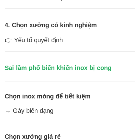
4. Chọn xưởng có kinh nghiệm
👉 Yếu tố quyết định
Sai lầm phổ biến khiến inox bị cong
Chọn inox mỏng để tiết kiệm
→ Gây biến dạng
Chọn xưởng giá rẻ