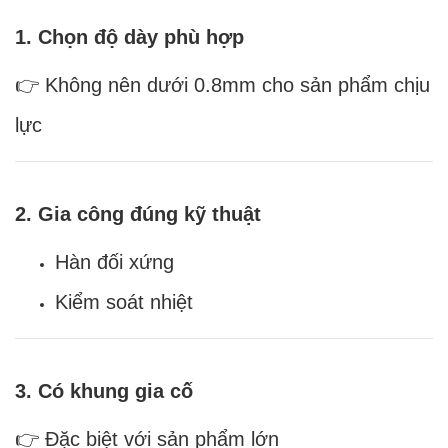
1. Chọn độ dày phù hợp
👉 Không nên dưới 0.8mm cho sản phẩm chịu
lực
2. Gia công đúng kỹ thuật
Hàn đối xứng
Kiểm soát nhiệt
3. Có khung gia cố
👉 Đặc biệt với sản phẩm lớn