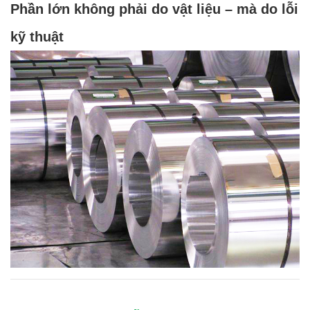
Phần lớn không phải do vật liệu – mà do lỗi
kỹ thuật