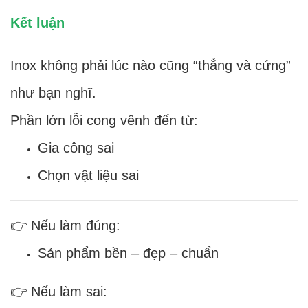
Kết luận
Inox không phải lúc nào cũng “thẳng và cứng”
như bạn nghĩ.
Phần lớn lỗi cong vênh đến từ:
Gia công sai
Chọn vật liệu sai
👉 Nếu làm đúng:
Sản phẩm bền – đẹp – chuẩn
👉 Nếu làm sai: