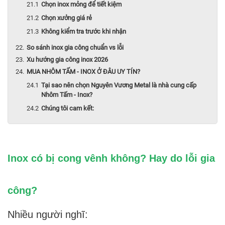
Chọn inox mỏng để tiết kiệm
Chọn xưởng giá rẻ
Không kiểm tra trước khi nhận
So sánh inox gia công chuẩn vs lỗi
Xu hướng gia công inox 2026
MUA NHÔM TẤM - INOX Ở ĐÂU UY TÍN?
Tại sao nên chọn Nguyên Vương Metal là nhà cung cấp
Nhôm Tấm - Inox?
Chúng tôi cam kết:
Inox có bị cong vênh không? Hay do lỗi gia
công?
Nhiều người nghĩ: