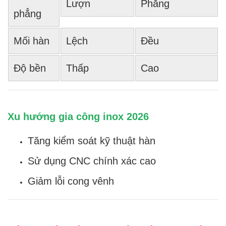
Lượn
Phẳng
phẳng
Mối hàn
Lệch
Đều
Độ bền
Thấp
Cao
Xu hướng gia công inox 2026
Tăng kiểm soát kỹ thuật hàn
Sử dụng CNC chính xác cao
Giảm lỗi cong vênh