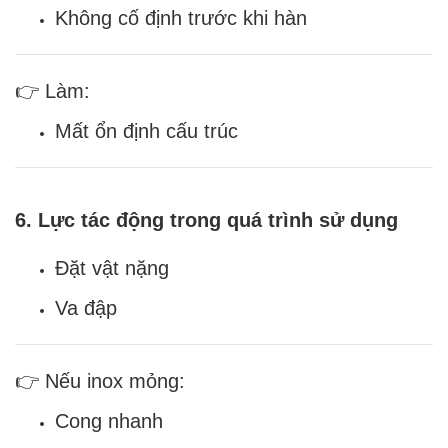
Không cố định trước khi hàn
👉 Làm:
Mất ổn định cấu trúc
6. Lực tác động trong quá trình sử dụng
Đặt vật nặng
Va đập
👉 Nếu inox mỏng:
Cong nhanh