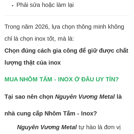
Phải sửa hoặc làm lại
Trong năm 2026, lựa chọn thông minh không
chỉ là chọn inox tốt, mà là:
Chọn đúng cách gia công để giữ được chất
lượng thật của inox
MUA NHÔM TẤM - INOX Ở ĐÂU UY TÍN?
Tại sao nên chọn
Nguyên Vương Metal
là
nhà cung cấp Nhôm Tấm - Inox?
Nguyên Vương Metal
tự hào là đơn vị