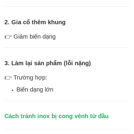
2. Gia cố thêm khung
👉 Giảm biến dạng
3. Làm lại sản phẩm (lỗi nặng)
👉 Trường hợp:
Biến dạng lớn
Cách tránh inox bị cong vênh từ đầu