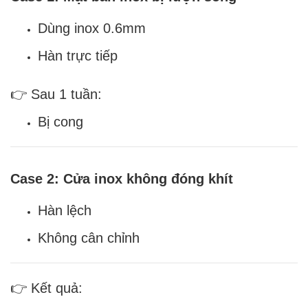
Dùng inox 0.6mm
Hàn trực tiếp
👉 Sau 1 tuần:
Bị cong
Case 2: Cửa inox không đóng khít
Hàn lệch
Không cân chỉnh
👉 Kết quả: