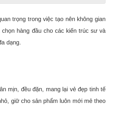
quan trọng trong việc tạo nên không gian
a chọn hàng đầu cho các kiến trúc sư và
đa dạng.
mịn, đều đặn, mang lại vẻ đẹp tinh tế
 nhỏ, giữ cho sản phẩm luôn mới mẻ theo