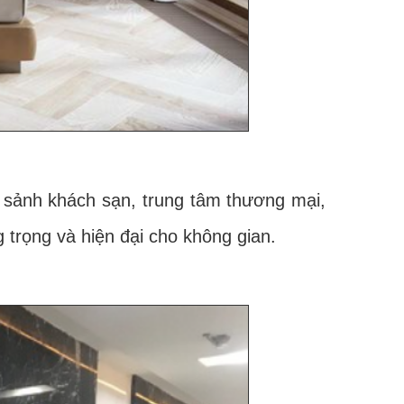
 sảnh khách sạn, trung tâm thương mại,
trọng và hiện đại cho không gian.