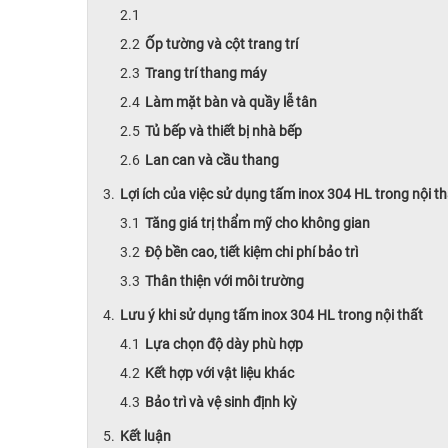
Ốp tường và cột trang trí
Trang trí thang máy
Làm mặt bàn và quầy lễ tân
Tủ bếp và thiết bị nhà bếp
Lan can và cầu thang
Lợi ích của việc sử dụng tấm inox 304 HL trong nội th
Tăng giá trị thẩm mỹ cho không gian
Độ bền cao, tiết kiệm chi phí bảo trì
Thân thiện với môi trường
Lưu ý khi sử dụng tấm inox 304 HL trong nội thất
Lựa chọn độ dày phù hợp
Kết hợp với vật liệu khác
Bảo trì và vệ sinh định kỳ
Kết luận