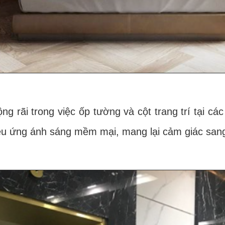
 trong việc ốp tường và cột trang trí tại các
u ứng ánh sáng mềm mại, mang lại cảm giác sang 