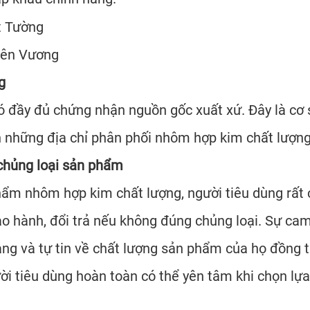
ên Vương
g
đầy đủ chứng nhận nguồn gốc xuất xứ. Đây là cơ s
 những địa chỉ phân phối nhôm hợp kim chất lượng
chủng loại sản phẩm
m nhôm hợp kim chất lượng, người tiêu dùng rất 
ảo hành, đổi trả nếu không đúng chủng loại. Sự cam 
ng và tự tin về chất lượng sản phẩm của họ đồng 
ười tiêu dùng hoàn toàn có thể yên tâm khi chọn lự