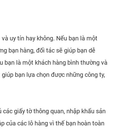
 và uy tín hay không. Nếu bạn là một
ững bạn hàng, đối tác sẽ giúp bạn dễ
u bạn là một khách hàng bình thường và
i giúp bạn lựa chọn được những công ty,
đủ các giấy tờ thông quan, nhập khẩu sản
hập của các lô hàng vì thế bạn hoàn toàn