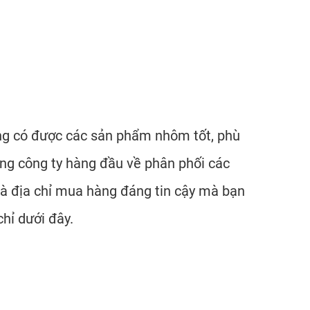
ng có được các sản phẩm nhôm tốt, phù
ững công ty hàng đầu về phân phối các
là địa chỉ mua hàng đáng tin cậy mà bạn
hỉ dưới đây.