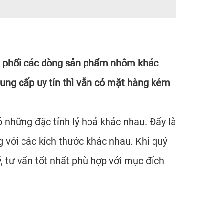
ân phối các dòng sản phẩm nhôm khác
ng cấp uy tín thì vẫn có mặt hàng kém
 những đặc tính lý hoá khác nhau. Đấy là
 với các kích thước khác nhau. Khi quý
, tư vấn tốt nhất phù hợp với mục đích