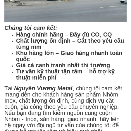
Chúng tôi cam kết:
Hàng chính hãng – Đầy đủ CO, CQ
Chất lượng ổn định – Cắt theo yêu cầu
từng mm
Kho hàng lớn – Giao hàng nhanh toàn
quốc
Giá cả cạnh tranh nhất thị trường
Tư vấn kỹ thuật tận tâm – hỗ trợ kỹ
thuật miễn phí
Tại
Nguyên Vương Metal
, chúng tôi cam kết
mang đến cho khách hàng sản phẩm Nhôm -
Inox, chất lượng ổn định, cùng dịch vụ cắt
cuộn, gia công theo yêu cầu chuyên nghiệp.
Nếu bạn đang tìm kiếm nguồn cung cuộn
Nhôm - Inox, sẵn hàng, giao nhanh, hãy liên
hệ ngay với đội ngũ tư vấn của chúng tôi để