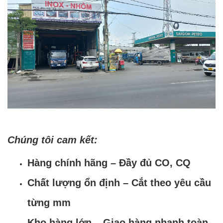
Chúng tôi cam kết:
Hàng chính hãng – Đầy đủ CO, CQ
Chất lượng ổn định – Cắt theo yêu cầu
từng mm
Kho hàng lớn – Giao hàng nhanh toàn