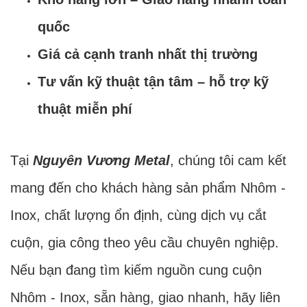
quốc
Giá cả cạnh tranh nhất thị trường
Tư vấn kỹ thuật tận tâm – hỗ trợ kỹ
thuật miễn phí
Tại
Nguyên Vương Metal
, chúng tôi cam kết
mang đến cho khách hàng sản phẩm Nhôm -
Inox, chất lượng ổn định, cùng dịch vụ cắt
cuộn, gia công theo yêu cầu chuyên nghiệp.
Nếu bạn đang tìm kiếm nguồn cung cuộn
Nhôm - Inox, sẵn hàng, giao nhanh, hãy liên