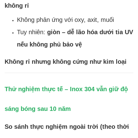
không rỉ
Không phản ứng với oxy, axit, muối
Tuy nhiên:
giòn – dễ lão hóa dưới tia UV
nếu không phủ bảo vệ
Không rỉ nhưng không cứng như kim loại
Thử nghiệm thực tế – Inox 304 vẫn giữ độ
sáng bóng sau 10 năm
So sánh thực nghiệm ngoài trời (theo thời