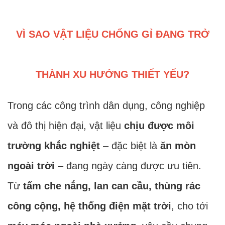
VÌ SAO VẬT LIỆU CHỐNG GỈ ĐANG TRỞ
THÀNH XU HƯỚNG THIẾT YẾU?
Trong các công trình dân dụng, công nghiệp
và đô thị hiện đại, vật liệu
chịu được môi
trường khắc nghiệt
– đặc biệt là
ăn mòn
ngoài trời
– đang ngày càng được ưu tiên.
Từ
tấm che nắng, lan can cầu, thùng rác
công cộng, hệ thống điện mặt trời
, cho tới