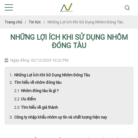
Trang chủ
Tin tức
Những Lợi Ích Khi Sử Dụng Nhôm Đóng Tàu
NHỮNG LỢI ÍCH KHI SỬ DỤNG NHÔM
ĐÓNG TÀU
Ngày đăng: 02/12/2024 10:22 PM
Những Lợi Ích Khi Sử Dụng Nhôm Đóng Tàu
Tìm hiểu về nhôm đóng tàu
Nhôm đóng tàu là gì ?
Ưu điểm
Tìm hiểu về giá thành
Công ty nhập khẩu nhôm uy tín và chất lượng hiện nay