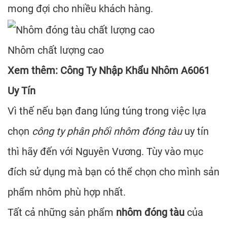
mong đợi cho nhiều khách hàng.
Nhôm chất lượng cao
Xem thêm:
Công Ty Nhập Khẩu Nhôm A6061
Uy Tín
Vì thế nếu bạn đang lúng túng trong việc lựa
chọn
công ty phân phối nhôm đóng tàu
uy tín
thì hãy đến với
Nguyên Vương
. Tùy vào mục
đích sử dụng mà bạn có thể chọn cho mình sản
phẩm nhôm phù hợp nhất.
Tất cả những sản phẩm
nhôm đóng tàu
của