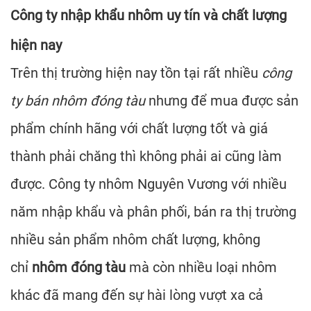
Công ty nhập khẩu nhôm uy tín và chất lượng
hiện nay
Trên thị trường hiện nay tồn tại rất nhiều
công
ty bán nhôm đóng tàu
nhưng để mua được sản
phẩm chính hãng với chất lượng tốt và giá
thành phải chăng thì không phải ai cũng làm
được. Công ty nhôm
Nguyên Vương
với nhiều
năm nhập khẩu và phân phối, bán ra thị trường
nhiều sản phẩm nhôm chất lượng, không
chỉ
nhôm đóng tàu
mà còn nhiều loại nhôm
khác đã mang đến sự hài lòng vượt xa cả