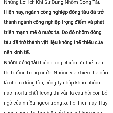
Những Lợi Ích Khi Sử Dụng Nhôm Đóng Tàu
Hiện nay, ngành công nghiệp đóng tàu đã trở
thành ngành công nghiệp trọng điểm và phát
triển mạnh mẽ ở nước ta. Do đó nhôm đóng
tàu đã trở thành vật liệu không thể thiếu của
nền kinh tế.
Nhôm đóng tàu
hiện đang chiếm ưu thế trên
thị trường trong nước. Những việc hiểu thế nào
là nhôm đóng tàu, công ty nhập khẩu nhôm
nào mới là chất lượng thì vẫn là câu hỏi còn bỏ
ngỏ của nhiều người trong xã hội hiện nay. Hãy