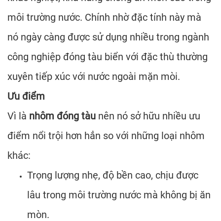
môi trường nước. Chính nhờ đặc tính này mà
nó ngày càng được sử dụng nhiều trong ngành
công nghiệp đóng tàu biển với đặc thù thường
xuyên tiếp xúc với nước ngoài mặn mòi.
Ưu điểm
Vì là
nhôm đóng tàu
nên nó sở hữu nhiều ưu
điểm nổi trội hơn hẳn so với những loại nhôm
khác:
Trọng lượng nhẹ, độ bền cao, chịu được
lâu trong môi trường nước mà không bị ăn
mòn.