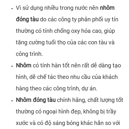
Vì sử dụng nhiều trong nước nên
nhôm
đóng tàu
do các công ty phân phối uy tín
thường có tính chống oxy hóa cao, giúp
tăng cường tuổi thọ của các con tàu và
công trình.
Nhôm
có tính hàn tốt nên rất dễ dàng tạo
hình, dễ chế tác theo nhu cầu của khách
hàng theo các công trình, dự án.
Nhôm đóng tàu
chính hãng, chất lượng tốt
thường có ngoại hình đẹp, không bị trầy
xước và có độ sáng bóng khác hẳn so với