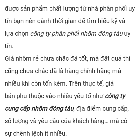
được sản phẩm chất lượng từ nhà phân phối uy
tín bạn nên dành thời gian để tìm hiểu kỹ và
lựa chọn
công ty phân phối nhôm đóng tàu
uy
tín.
Giá nhôm rẻ chưa chắc đã tốt, mà đắt quá thì
cũng chưa chắc đã là hàng chính hãng mà
nhiều khi còn tốn kém. Trên thực tế, giá
bán phụ thuộc vào nhiều yếu tố như
công ty
cung cấp nhôm đóng tàu
, địa điểm cung cấp,
số lượng và yêu cầu của khách hàng… mà có
sự chênh lệch ít nhiều.