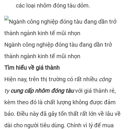
các loại nhôm đóng tàu dỏm.
Ngành công nghiệp đóng tàu đang dần trở
thành ngành kinh tế mũi nhọn
Tìm hiểu về giá thành
Hiện nay, trên thị trường có rất nhiều
c
ông
ty
cung cấp nhôm đóng tàu
với giá thành rẻ,
kèm theo đó là chất lượng không được đảm
bảo. Điều này đã gây tổn thất rất lớn về lâu về
dài cho người tiêu dùng. Chính vì lý để mua