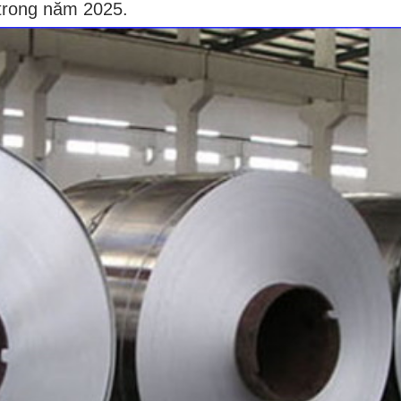
 trong năm 2025.