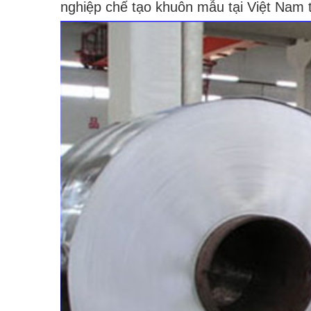
nghiệp chế tạo khuôn mẫu tại Việt Nam