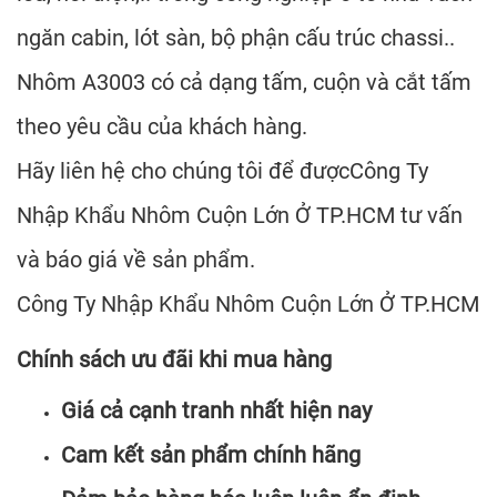
ngăn cabin, lót sàn, bộ phận cấu trúc chassi..
Nhôm A3003 có cả dạng tấm, cuộn và cắt tấm
theo yêu cầu của khách hàng.
Hãy liên hệ cho chúng tôi để đượcCông Ty
Nhập Khẩu Nhôm Cuộn Lớn Ở TP.HCM tư vấn
và báo giá về sản phẩm.
Công Ty Nhập Khẩu Nhôm Cuộn Lớn Ở TP.HCM
Chính sách ưu đãi khi mua hàng
Giá cả cạnh tranh nhất hiện nay
Cam kết sản phẩm chính hãng