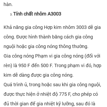
hàn.
Tính chất nhôm A3003
Khả năng gia công Hợp kim nhôm 3003 dễ gia
công. Được hình thành bằng cách gia công
nguội hoặc gia công nóng thông thường.
Gia công nóng Phạm vi gia công nóng (đối với
rèn) là 950 F đến 500 F. Trong phạm vi đó, hợp
kim dễ dàng được gia công nóng.
Quá trình ủ, trong hoặc sau khi gia công nguội,
được thực hiện ở nhiệt độ 775 F, cho phép có
đủ thời gian để gia nhiệt kỹ lưỡng, sau đó là