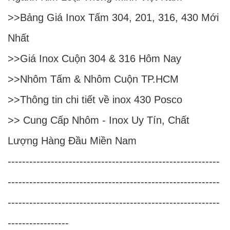
>>
Bảng Giá Inox Tấm 304, 201, 316, 430 Mới
Nhất
>>
Giá Inox Cuộn 304 & 316 Hôm Nay
>>
Nhôm Tấm & Nhôm Cuộn TP.HCM
>>
Thông tin chi tiết về inox 430 Posco
>>
Cung Cấp Nhôm - Inox Uy Tín, Chất
Lượng Hàng Đầu Miền Nam
-----------------------------------------------------------
-----------------------------------------------------------
-----------------------------------------------------------
-----------------