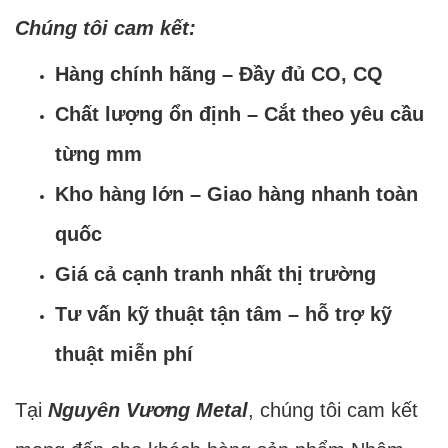
Chúng tôi cam kết:
Hàng chính hãng – Đầy đủ CO, CQ
Chất lượng ổn định – Cắt theo yêu cầu
từng mm
Kho hàng lớn – Giao hàng nhanh toàn
quốc
Giá cả cạnh tranh nhất thị trường
Tư vấn kỹ thuật tận tâm – hỗ trợ kỹ
thuật miễn phí
Tại
Nguyên Vương Metal
, chúng tôi cam kết