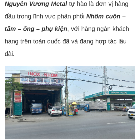
Nguyên Vương Metal
tự hào là đơn vị hàng
đầu trong lĩnh vực phân phối
Nhôm cuộn –
tấm – ống – phụ kiện
, với hàng ngàn khách
hàng trên toàn quốc đã và đang hợp tác lâu
dài.