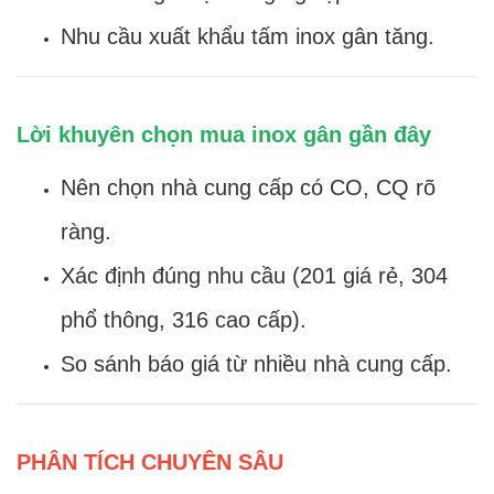
Nhu cầu xuất khẩu tấm inox gân tăng.
Lời khuyên chọn mua inox gân gần đây
Nên chọn nhà cung cấp có CO, CQ rõ
ràng.
Xác định đúng nhu cầu (201 giá rẻ, 304
phổ thông, 316 cao cấp).
So sánh báo giá từ nhiều nhà cung cấp.
PHÂN TÍCH CHUYÊN SÂU