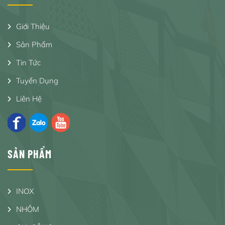
Giới Thiệu
Sản Phẩm
Tin Tức
Tuyển Dụng
Liên Hệ
SẢN PHẨM
INOX
NHÔM