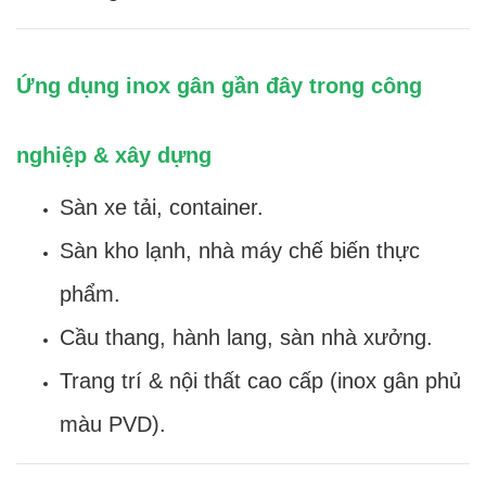
Ứng dụng inox gân gần đây trong công
nghiệp & xây dựng
Sàn xe tải, container.
Sàn kho lạnh, nhà máy chế biến thực
phẩm.
Cầu thang, hành lang, sàn nhà xưởng.
Trang trí & nội thất cao cấp (inox gân phủ
màu PVD).