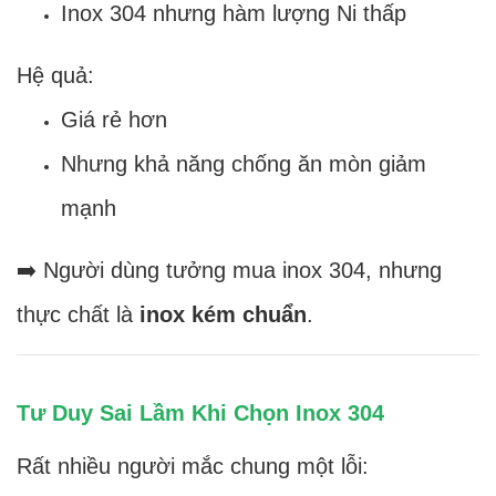
Inox 304 nhưng hàm lượng Ni thấp
Hệ quả:
Giá rẻ hơn
Nhưng khả năng chống ăn mòn giảm
mạnh
➡️ Người dùng tưởng mua inox 304, nhưng
thực chất là
inox kém chuẩn
.
Tư Duy Sai Lầm Khi Chọn Inox 304
Rất nhiều người mắc chung một lỗi: