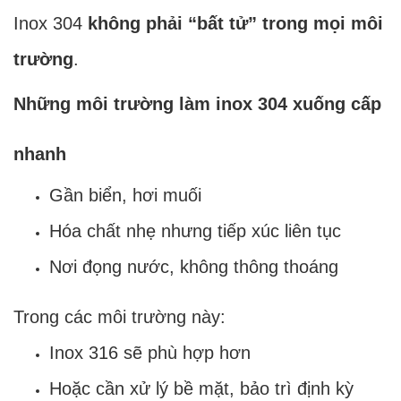
Inox 304
không phải “bất tử” trong mọi môi
trường
.
Những môi trường làm inox 304 xuống cấp
nhanh
Gần biển, hơi muối
Hóa chất nhẹ nhưng tiếp xúc liên tục
Nơi đọng nước, không thông thoáng
Trong các môi trường này:
Inox 316 sẽ phù hợp hơn
Hoặc cần xử lý bề mặt, bảo trì định kỳ