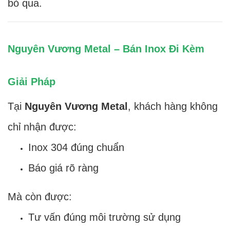
bỏ qua.
Nguyên Vương Metal – Bán Inox Đi Kèm
Giải Pháp
Tại
Nguyên Vương Metal
, khách hàng không
chỉ nhận được:
Inox 304 đúng chuẩn
Báo giá rõ ràng
Mà còn được:
Tư vấn đúng môi trường sử dụng