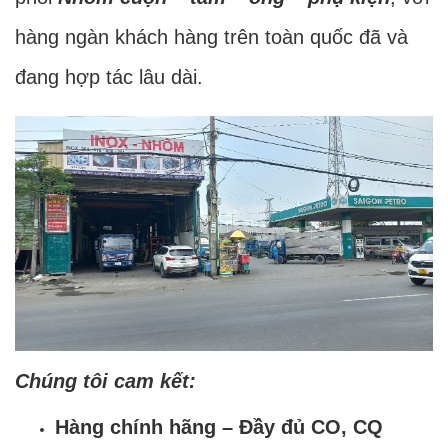
hàng ngàn khách hàng trên toàn quốc đã và
đang hợp tác lâu dài.
Chúng tôi cam kết:
Hàng chính hãng – Đầy đủ CO, CQ