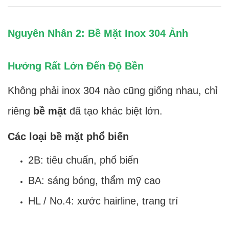
Nguyên Nhân 2: Bề Mặt Inox 304 Ảnh
Hưởng Rất Lớn Đến Độ Bền
Không phải inox 304 nào cũng giống nhau, chỉ
riêng
bề mặt
đã tạo khác biệt lớn.
Các loại bề mặt phổ biến
2B: tiêu chuẩn, phổ biến
BA: sáng bóng, thẩm mỹ cao
HL / No.4: xước hairline, trang trí