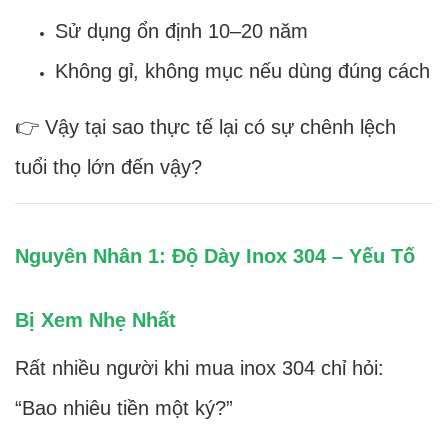
Sử dụng ổn định 10–20 năm
Không gỉ, không mục nếu dùng đúng cách
👉 Vậy tại sao thực tế lại có sự chênh lệch
tuổi thọ lớn đến vậy?
Nguyên Nhân 1: Độ Dày Inox 304 – Yếu Tố
Bị Xem Nhẹ Nhất
Rất nhiều người khi mua inox 304 chỉ hỏi:
“Bao nhiêu tiền một ký?”