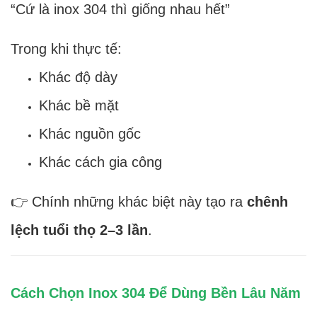
“Cứ là inox 304 thì giống nhau hết”
Trong khi thực tế:
Khác độ dày
Khác bề mặt
Khác nguồn gốc
Khác cách gia công
👉 Chính những khác biệt này tạo ra
chênh
lệch tuổi thọ 2–3 lần
.
Cách Chọn Inox 304 Để Dùng Bền Lâu Năm