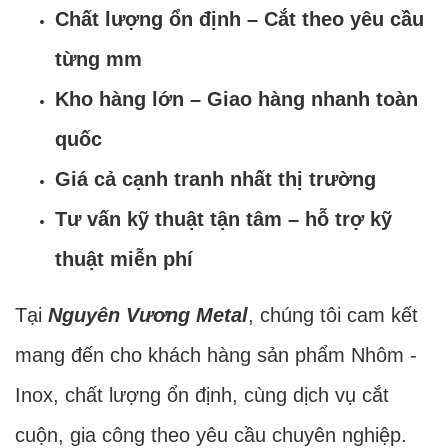
Chất lượng ổn định – Cắt theo yêu cầu
từng mm
Kho hàng lớn – Giao hàng nhanh toàn
quốc
Giá cả cạnh tranh nhất thị trường
Tư vấn kỹ thuật tận tâm – hỗ trợ kỹ
thuật miễn phí
Tại
Nguyên Vương Metal
, chúng tôi cam kết
mang đến cho khách hàng sản phẩm Nhôm -
Inox, chất lượng ổn định, cùng dịch vụ cắt
cuộn, gia công theo yêu cầu chuyên nghiệp.