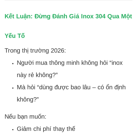
Kết Luận: Đừng Đánh Giá Inox 304 Qua Một
Yếu Tố
Trong thị trường 2026:
Người mua thông minh không hỏi “inox
này rẻ không?”
Mà hỏi “dùng được bao lâu – có ổn định
không?”
Nếu bạn muốn:
Giảm chi phí thay thế