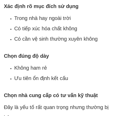
Xác định rõ mục đích sử dụng
Trong nhà hay ngoài trời
Có tiếp xúc hóa chất không
Có cần vệ sinh thường xuyên không
Chọn đúng độ dày
Không ham rẻ
Ưu tiên ổn định kết cấu
Chọn nhà cung cấp có tư vấn kỹ thuật
Đây là yếu tố rất quan trọng nhưng thường bị