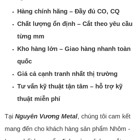
Hàng chính hãng – Đầy đủ CO, CQ
Chất lượng ổn định – Cắt theo yêu cầu
từng mm
Kho hàng lớn – Giao hàng nhanh toàn
quốc
Giá cả cạnh tranh nhất thị trường
Tư vấn kỹ thuật tận tâm – hỗ trợ kỹ
thuật miễn phí
Tại
Nguyên Vương Metal
, chúng tôi cam kết
mang đến cho khách hàng sản phẩm Nhôm -