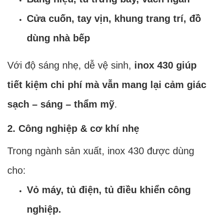
Cửa cuốn, tay vịn, khung trang trí, đồ
dùng nhà bếp
Với độ sáng nhẹ, dễ vệ sinh,
inox 430 giúp
tiết kiệm chi phí mà vẫn mang lại cảm giác
sạch – sáng – thẩm mỹ
.
2. Công nghiệp & cơ khí nhẹ
Trong ngành sản xuất, inox 430 được dùng
cho:
Vỏ máy, tủ điện, tủ điều khiển công
nghiệp.