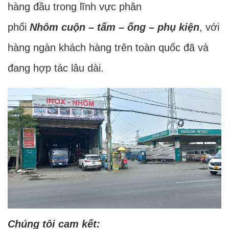
hàng đầu trong lĩnh vực phân
phối
Nhôm cuộn – tấm – ống – phụ kiện
, với
hàng ngàn khách hàng trên toàn quốc đã và
đang hợp tác lâu dài.
Chúng tôi cam kết: