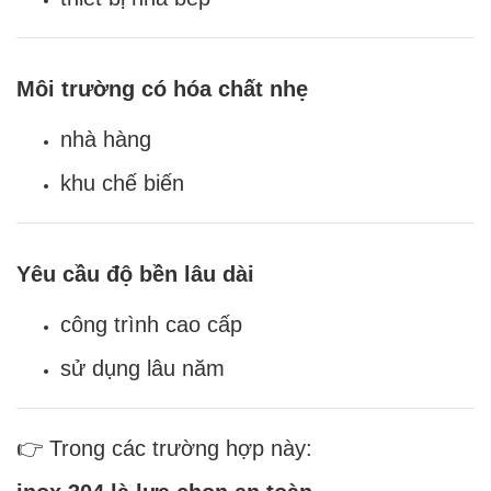
Môi trường có hóa chất nhẹ
nhà hàng
khu chế biến
Yêu cầu độ bền lâu dài
công trình cao cấp
sử dụng lâu năm
👉 Trong các trường hợp này: