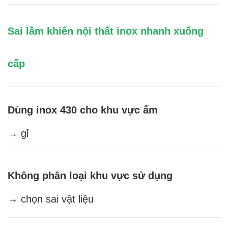
Sai lầm khiến nội thất inox nhanh xuống
cấp
Dùng inox 430 cho khu vực ẩm
→ gỉ
Không phân loại khu vực sử dụng
→ chọn sai vật liệu