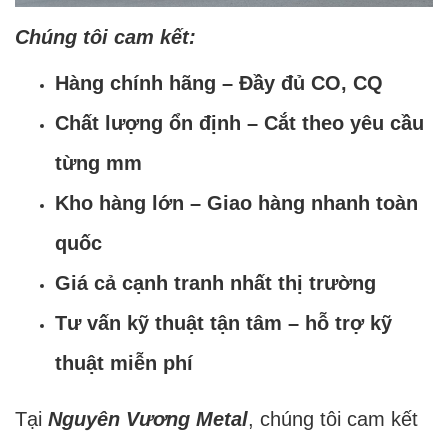
Chúng tôi cam kết:
Hàng chính hãng – Đầy đủ CO, CQ
Chất lượng ổn định – Cắt theo yêu cầu
từng mm
Kho hàng lớn – Giao hàng nhanh toàn
quốc
Giá cả cạnh tranh nhất thị trường
Tư vấn kỹ thuật tận tâm – hỗ trợ kỹ
thuật miễn phí
Tại
Nguyên Vương Metal
, chúng tôi cam kết