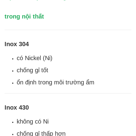
trong nội thất
Inox 304
có Nickel (Ni)
chống gỉ tốt
ổn định trong môi trường ẩm
Inox 430
không có Ni
chống gỉ thấp hơn