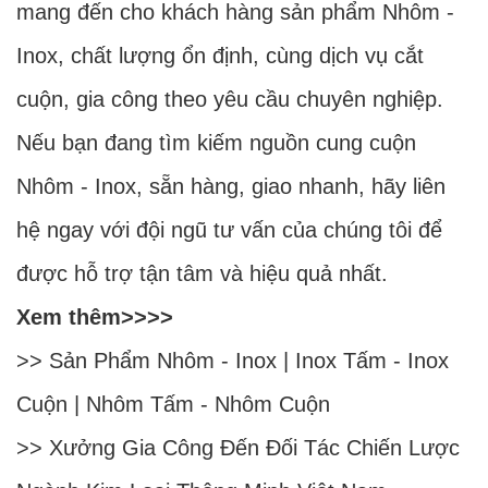
mang đến cho khách hàng sản phẩm Nhôm -
Inox, chất lượng ổn định, cùng dịch vụ cắt
cuộn, gia công theo yêu cầu chuyên nghiệp.
Nếu bạn đang tìm kiếm nguồn cung cuộn
Nhôm - Inox, sẵn hàng, giao nhanh, hãy liên
hệ ngay với đội ngũ tư vấn của chúng tôi để
được hỗ trợ tận tâm và hiệu quả nhất.
Xem thêm>>>>
>> Sản Phẩm
Nhôm
-
Inox
|
Inox Tấm
-
Inox
Cuộn
|
Nhôm Tấm
-
Nhôm Cuộn
>>
Xưởng Gia Công Đến Đối Tác Chiến Lược