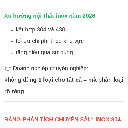
Xu hướng nội thất inox năm 2026
kết hợp 304 và 430
tối ưu chi phí theo khu vực
tăng hiệu quả sử dụng
👉 Doanh nghiệp chuyên nghiệp:
không dùng 1 loại cho tất cả – mà phân loại
rõ ràng
BẢNG PHÂN TÍCH CHUYÊN SÂU: INOX 304