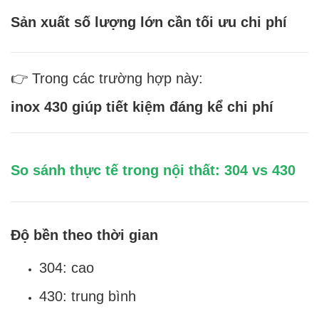
Sản xuất số lượng lớn cần tối ưu chi phí
👉 Trong các trường hợp này:
inox 430 giúp tiết kiệm đáng kể chi phí
So sánh thực tế trong nội thất: 304 vs 430
Độ bền theo thời gian
304: cao
430: trung bình