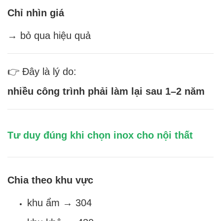
Chỉ nhìn giá
→ bỏ qua hiệu quả
👉 Đây là lý do:
nhiều công trình phải làm lại sau 1–2 năm
Tư duy đúng khi chọn inox cho nội thất
Chia theo khu vực
khu ẩm → 304