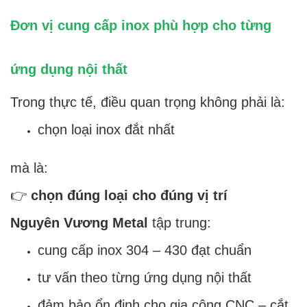
Đơn vị cung cấp inox phù hợp cho từng
ứng dụng nội thất
Trong thực tế, điều quan trọng không phải là:
chọn loại inox đắt nhất
mà là:
👉
chọn đúng loại cho đúng vị trí
Nguyên Vương Metal
tập trung:
cung cấp inox 304 – 430 đạt chuẩn
tư vấn theo từng ứng dụng nội thất
đảm bảo ổn định cho gia công CNC – cắt