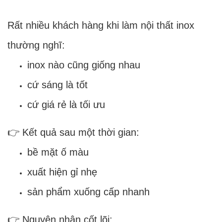
Rất nhiều khách hàng khi làm nội thất inox
thường nghĩ:
inox nào cũng giống nhau
cứ sáng là tốt
cứ giá rẻ là tối ưu
👉 Kết quả sau một thời gian:
bề mặt ố màu
xuất hiện gỉ nhẹ
sản phẩm xuống cấp nhanh
👉 Nguyên nhân cốt lõi: