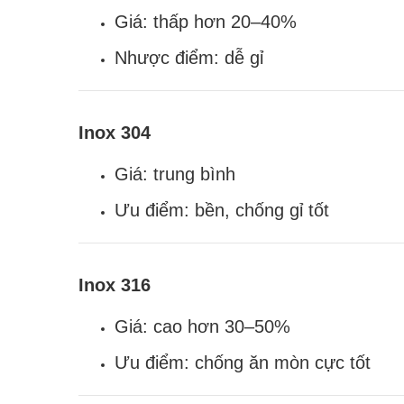
Giá: thấp hơn 20–40%
Nhược điểm: dễ gỉ
Inox 304
Giá: trung bình
Ưu điểm: bền, chống gỉ tốt
Inox 316
Giá: cao hơn 30–50%
Ưu điểm: chống ăn mòn cực tốt