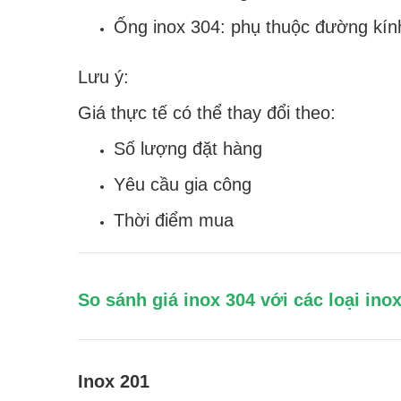
Ống inox 304: phụ thuộc đường kín
Lưu ý:
Giá thực tế có thể thay đổi theo:
Số lượng đặt hàng
Yêu cầu gia công
Thời điểm mua
So sánh giá inox 304 với các loại ino
Inox 201