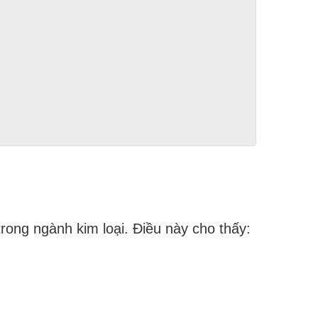
ong ngành kim loại. Điều này cho thấy: