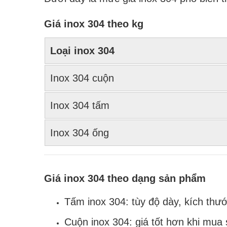
Giá inox 304 theo kg
Loại inox 304
Inox 304 cuộn
Inox 304 tấm
Inox 304 ống
Giá inox 304 theo dạng sản phẩm
Tấm inox 304: tùy độ dày, kích thư
Cuộn inox 304: giá tốt hơn khi mua 