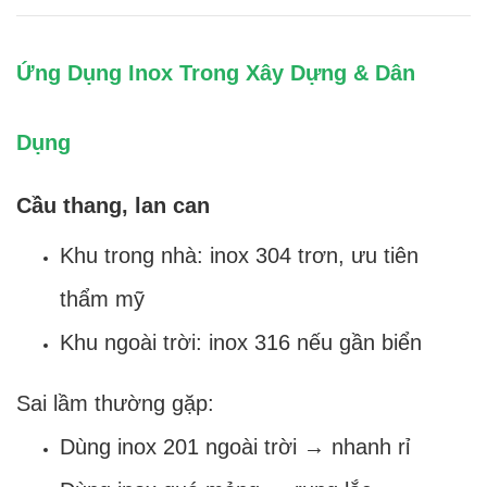
Ứng Dụng Inox Trong Xây Dựng & Dân
Dụng
Cầu thang, lan can
Khu trong nhà: inox 304 trơn, ưu tiên
thẩm mỹ
Khu ngoài trời: inox 316 nếu gần biển
Sai lầm thường gặp:
Dùng inox 201 ngoài trời → nhanh rỉ