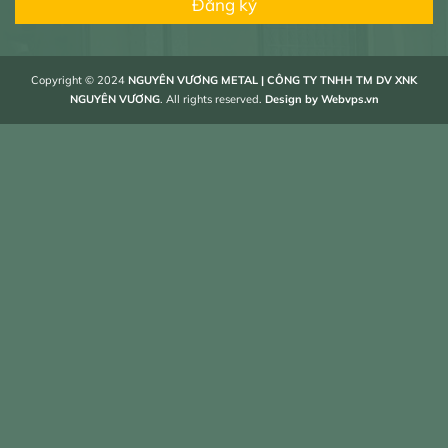
Đăng ký
Copyright © 2024
NGUYÊN VƯƠNG METAL | CÔNG TY TNHH TM DV XNK
NGUYÊN VƯƠNG
. All rights reserved.
Design by
Webvps.vn