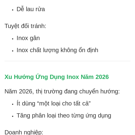
Dễ lau rửa
Tuyệt đối tránh:
Inox gân
Inox chất lượng không ổn định
Xu Hướng Ứng Dụng Inox Năm 2026
Năm 2026, thị trường đang chuyển hướng:
Ít dùng “một loại cho tất cả”
Tăng phân loại theo từng ứng dụng
Doanh nghiệp: