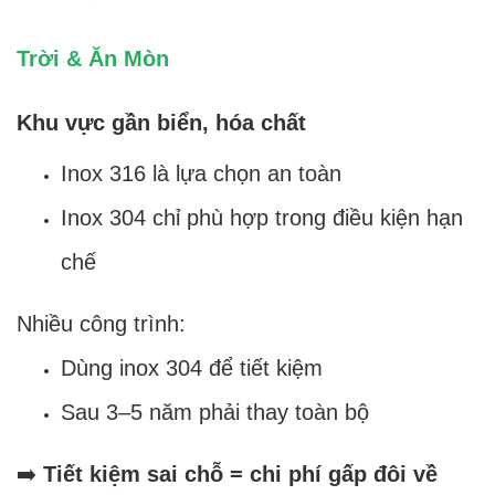
Trời & Ăn Mòn
Khu vực gần biển, hóa chất
Inox 316 là lựa chọn an toàn
Inox 304 chỉ phù hợp trong điều kiện hạn
chế
Nhiều công trình:
Dùng inox 304 để tiết kiệm
Sau 3–5 năm phải thay toàn bộ
➡️
Tiết kiệm sai chỗ = chi phí gấp đôi về