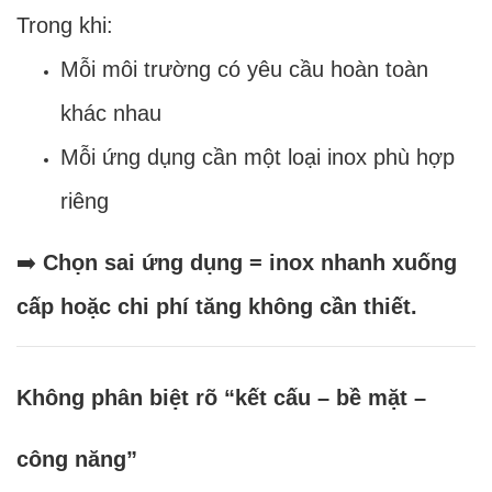
Trong khi:
Mỗi môi trường có yêu cầu hoàn toàn
khác nhau
Mỗi ứng dụng cần một loại inox phù hợp
riêng
➡️
Chọn sai ứng dụng = inox nhanh xuống
cấp hoặc chi phí tăng không cần thiết.
Không phân biệt rõ “kết cấu – bề mặt –
công năng”