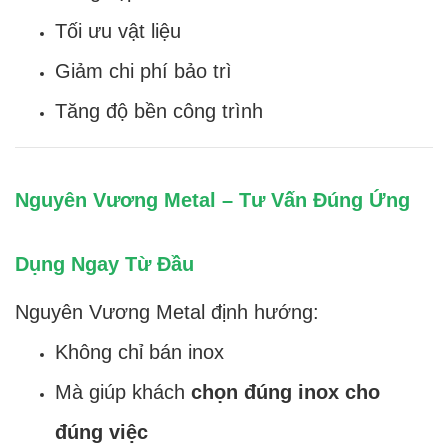
Tối ưu vật liệu
Giảm chi phí bảo trì
Tăng độ bền công trình
Nguyên Vương Metal – Tư Vấn Đúng Ứng
Dụng Ngay Từ Đầu
Nguyên Vương Metal định hướng:
Không chỉ bán inox
Mà giúp khách
chọn đúng inox cho
đúng việc