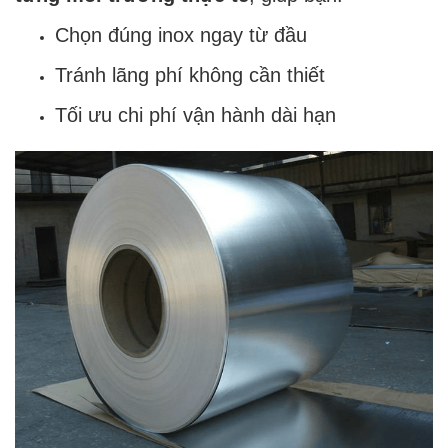
Chọn đúng inox ngay từ đầu
Tránh lãng phí không cần thiết
Tối ưu chi phí vận hành dài hạn