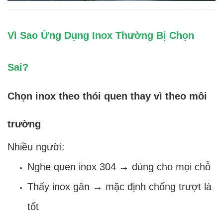
Vì Sao Ứng Dụng Inox Thường Bị Chọn
Sai?
Chọn inox theo thói quen thay vì theo môi
trường
Nhiều người:
Nghe quen inox 304 → dùng cho mọi chỗ
Thấy inox gân → mặc định chống trượt là
tốt