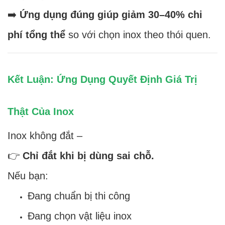
➡️
Ứng dụng đúng giúp giảm 30–40% chi
phí tổng thể
so với chọn inox theo thói quen.
Kết Luận: Ứng Dụng Quyết Định Giá Trị
Thật Của Inox
Inox không đắt –
👉
Chỉ đắt khi bị dùng sai chỗ.
Nếu bạn:
Đang chuẩn bị thi công
Đang chọn vật liệu inox