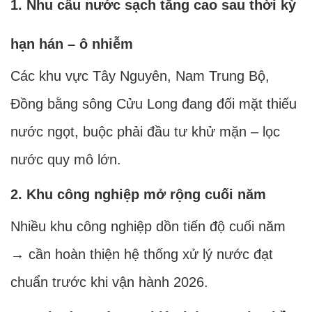
1. Nhu cầu nước sạch tăng cao sau thời kỳ
hạn hán – ô nhiễm
Các khu vực Tây Nguyên, Nam Trung Bộ,
Đồng bằng sông Cửu Long đang đối mặt thiếu
nước ngọt, buộc phải đầu tư khử mặn – lọc
nước quy mô lớn.
2. Khu công nghiệp mở rộng cuối năm
Nhiều khu công nghiệp dồn tiến độ cuối năm
→ cần hoàn thiện hệ thống xử lý nước đạt
chuẩn trước khi vận hành 2026.