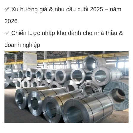
✅ Xu hướng giá & nhu cầu cuối 2025 – năm
2026
✅ Chiến lược nhập kho dành cho nhà thầu &
doanh nghiệp