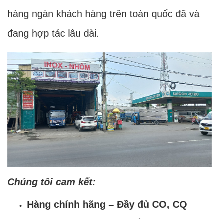
hàng ngàn khách hàng trên toàn quốc đã và
đang hợp tác lâu dài.
Chúng tôi cam kết:
Hàng chính hãng – Đầy đủ CO, CQ