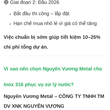
🔵 Giai đoạn 2: Đầu 2026
Bắt đầu thi công – lắp đặt
Hạn chế mua nhỏ lẻ vì giá có thể tăng
Việc chuẩn bị sớm giúp tiết kiệm 10–25%
chi phí tổng dự án.
Vì sao nên chọn Nguyên Vương Metal cho
Inox 316 phục vụ xử lý nước?
Nguyên Vương Metal – CÔNG TY TNHH TM
DV XNK NGUYÊN VƯƠNG