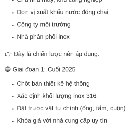
Đơn vị xuất khẩu nước đóng chai
Công ty môi trường
Nhà phân phối inox
👉 Đây là chiến lược nên áp dụng:
🔵 Giai đoạn 1: Cuối 2025
Chốt bản thiết kế hệ thống
Xác định khối lượng inox 316
Đặt trước vật tư chính (ống, tấm, cuộn)
Khóa giá với nhà cung cấp uy tín