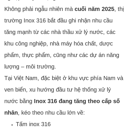
Không phải ngẫu nhiên mà
cuối năm 2025
, thị
trường Inox 316 bắt đầu ghi nhận nhu cầu
tăng mạnh từ các nhà thầu xử lý nước, các
khu công nghiệp, nhà máy hóa chất, dược
phẩm, thực phẩm, cũng như các dự án năng
lượng – môi trường.
Tại Việt Nam, đặc biệt ở khu vực phía Nam và
ven biển, xu hướng đầu tư hệ thống xử lý
nước bằng
Inox 316 đang tăng theo cấp số
nhân
, kéo theo nhu cầu lớn về:
Tấm inox 316