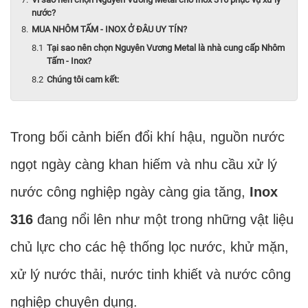
nước?
MUA NHÔM TẤM - INOX Ở ĐÂU UY TÍN?
Tại sao nên chọn Nguyên Vương Metal là nhà cung cấp Nhôm
Tấm - Inox?
Chúng tôi cam kết:
Trong bối cảnh biến đổi khí hậu, nguồn nước
ngọt ngày càng khan hiếm và nhu cầu xử lý
nước công nghiệp ngày càng gia tăng,
Inox
316
đang nổi lên như một trong những vật liệu
chủ lực cho các hệ thống lọc nước, khử mặn,
xử lý nước thải, nước tinh khiết và nước công
nghiệp chuyên dụng.