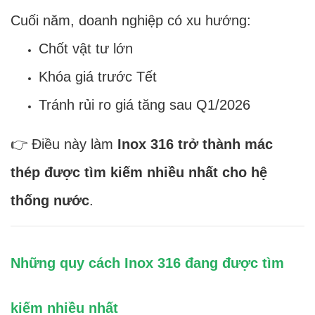
Cuối năm, doanh nghiệp có xu hướng:
Chốt vật tư lớn
Khóa giá trước Tết
Tránh rủi ro giá tăng sau Q1/2026
👉 Điều này làm
Inox 316 trở thành mác
thép được tìm kiếm nhiều nhất cho hệ
thống nước
.
Những quy cách Inox 316 đang được tìm
kiếm nhiều nhất