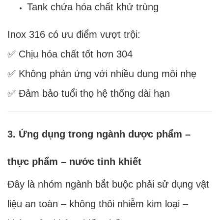
Tank chứa hóa chất khử trùng
Inox 316 có ưu điểm vượt trội:
✅ Chịu hóa chất tốt hơn 304
✅ Không phản ứng với nhiều dung môi nhẹ
✅ Đảm bảo tuổi thọ hệ thống dài hạn
3. Ứng dụng trong ngành dược phẩm –
thực phẩm – nước tinh khiết
Đây là nhóm ngành bắt buộc phải sử dụng vật
liệu an toàn – không thôi nhiễm kim loại –