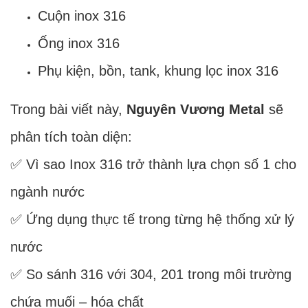
Cuộn inox 316
Ống inox 316
Phụ kiện, bồn, tank, khung lọc inox 316
Trong bài viết này,
Nguyên Vương Metal
sẽ
phân tích toàn diện:
✅ Vì sao Inox 316 trở thành lựa chọn số 1 cho
ngành nước
✅ Ứng dụng thực tế trong từng hệ thống xử lý
nước
✅ So sánh 316 với 304, 201 trong môi trường
chứa muối – hóa chất