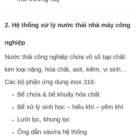
2. Hệ thống xử lý nước thải nhà máy công
nghiệp
Nước thải công nghiệp chứa vô số tạp chất:
kim loại nặng, hóa chất, axit, kiềm, vi sinh…
Các bộ phận ứng dụng inox 316:
Bể chứa & bể khuấy hóa chất
Bể xử lý sinh học – hiếu khí – yếm khí
Lưới lọc, khung lọc
Ống dẫn vào/ra hệ thống