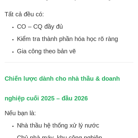
Tất cả đều có:
CO – CQ đầy đủ
Kiểm tra thành phần hóa học rõ ràng
Gia công theo bản vẽ
Chiến lược dành cho nhà thầu & doanh
nghiệp cuối 2025 – đầu 2026
Nếu bạn là:
Nhà thầu hệ thống xử lý nước
Chủ nhà máy, khu công nghiệp