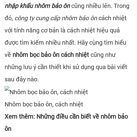
nhập khẩu nhôm bảo ôn
cũng nhiều lên. Trong
đó,
công ty cung cấp nhôm bảo ôn
cách nhiệt
với tính năng cơ bản là cách nhiệt hiệu quả
được tìm kiếm nhiều nhất. Hãy cùng tìm hiểu
về
nhôm bọc bảo ôn cách nhiệt
cũng như
những lưu ý cần thiết khi sử dụng qua bài viết
sau đây nào.
Nhôm bọc bảo ôn, cách nhiệt
Xem thêm:
Những điều cần biết về nhôm bảo
ôn