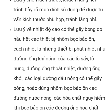
trình bày rõ mục đích sử dụng để được tư
vấn kích thước phù hợp, tránh lãng phí.
Lưu ý về nhiệt độ cao có thể gây bỏng do
hầu hết các thiết bị nhôm bọc bảo ôn,
cách nhiệt là những thiết bị phát nhiệt như
đường ống khí nóng của các lò sấy, lò
nung, đường ống thoát nhiệt, đường ống
khói, các loại đường dầu nóng có thể gây
bỏng, hoặc dùng nhôm bọc bảo ôn các
đường nước nóng, các hóa chất nguy hiểm
khi bọc bảo ôn các đường ống hóa chất,