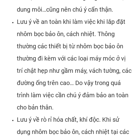
dung môi…cũng nên chú ý cẩn thận.
Lưu ý về an toàn khi làm việc khi lắp đặt
nhôm bọc bảo ôn, cách nhiệt. Thông
thường các thiết bị từ nhôm bọc bảo ôn
thường đi kèm với các loại máy móc ở vị
trí chật hẹp như gầm máy, vách tường, các
đường ống trên cao… Do vậy trong quá
trình làm việc cần chú ý đảm bảo an toàn
cho bản thân.
Lưu ý về rò rỉ hóa chất, khí độc. Khi sử
dụng nhôm bọc bảo ôn, cách nhiệt tại các