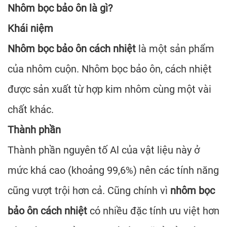
Nhôm bọc bảo ôn là gì?
Khái niệm
Nhôm bọc bảo ôn cách nhiệt
là một sản phẩm
của nhôm cuộn. Nhôm bọc bảo ôn, cách nhiệt
được sản xuất từ hợp kim nhôm cùng một vài
chất khác.
Thành phần
Thành phần nguyên tố Al của vật liệu này ở
mức khá cao (khoảng 99,6%) nên các tính năng
cũng vượt trội hơn cả. Cũng chính vì
nhôm bọc
bảo ôn cách nhiệt
có nhiều đặc tính ưu việt hơn