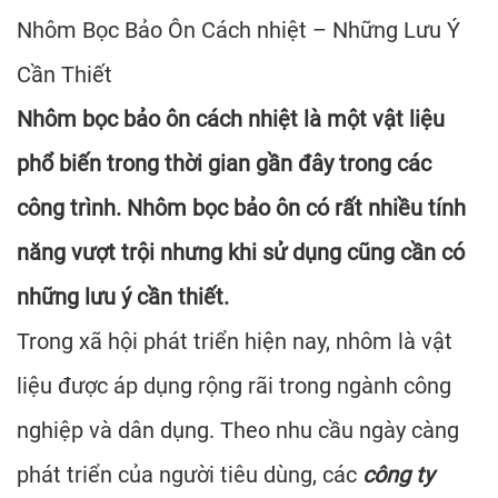
Nhôm Bọc Bảo Ôn Cách nhiệt – Những Lưu Ý
Cần Thiết
Nhôm bọc bảo ôn cách nhiệt là một vật liệu
phổ biến trong thời gian gần đây trong các
công trình. Nhôm bọc bảo ôn có rất nhiều tính
năng vượt trội nhưng khi sử dụng cũng cần có
những lưu ý cần thiết.
Trong xã hội phát triển hiện nay, nhôm là vật
liệu được áp dụng rộng rãi trong ngành công
nghiệp và dân dụng. Theo nhu cầu ngày càng
phát triển của người tiêu dùng, các
công ty