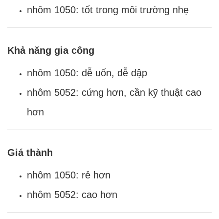
nhôm 1050: tốt trong môi trường nhẹ
Khả năng gia công
nhôm 1050: dễ uốn, dễ dập
nhôm 5052: cứng hơn, cần kỹ thuật cao
hơn
Giá thành
nhôm 1050: rẻ hơn
nhôm 5052: cao hơn