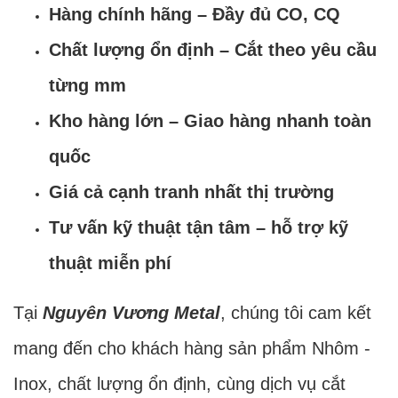
Hàng chính hãng – Đầy đủ CO, CQ
Chất lượng ổn định – Cắt theo yêu cầu
từng mm
Kho hàng lớn – Giao hàng nhanh toàn
quốc
Giá cả cạnh tranh nhất thị trường
Tư vấn kỹ thuật tận tâm – hỗ trợ kỹ
thuật miễn phí
Tại
Nguyên Vương Metal
, chúng tôi cam kết
mang đến cho khách hàng sản phẩm Nhôm -
Inox, chất lượng ổn định, cùng dịch vụ cắt