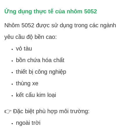
Ứng dụng thực tế của nhôm 5052
Nhôm 5052 được sử dụng trong các ngành
yêu cầu độ bền cao:
vỏ tàu
bồn chứa hóa chất
thiết bị công nghiệp
thùng xe
kết cấu kim loại
👉 Đặc biệt phù hợp môi trường:
ngoài trời