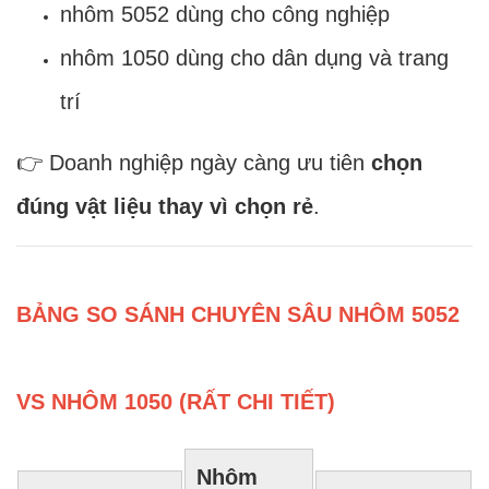
nhôm 5052 dùng cho công nghiệp
nhôm 1050 dùng cho dân dụng và trang
trí
👉 Doanh nghiệp ngày càng ưu tiên
chọn
đúng vật liệu thay vì chọn rẻ
.
BẢNG SO SÁNH CHUYÊN SÂU NHÔM 5052
VS NHÔM 1050 (RẤT CHI TIẾT)
Nhôm