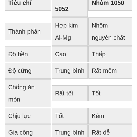
Tiêu chí
Nhôm 1050
5052
Hợp kim
Nhôm
Thành phần
Al-Mg
nguyên chất
Độ bền
Cao
Thấp
Độ cứng
Trung bình
Rất mềm
Chống ăn
Rất tốt
Tốt
mòn
Chịu lực
Tốt
Kém
Gia công
Trung bình
Rất dễ