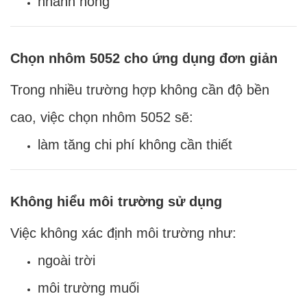
nhanh hỏng
Chọn nhôm 5052 cho ứng dụng đơn giản
Trong nhiều trường hợp không cần độ bền
cao, việc chọn nhôm 5052 sẽ:
làm tăng chi phí không cần thiết
Không hiểu môi trường sử dụng
Việc không xác định môi trường như:
ngoài trời
môi trường muối