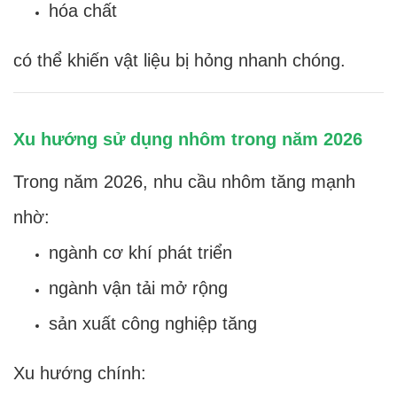
hóa chất
có thể khiến vật liệu bị hỏng nhanh chóng.
Xu hướng sử dụng nhôm trong năm 2026
Trong năm 2026, nhu cầu nhôm tăng mạnh
nhờ:
ngành cơ khí phát triển
ngành vận tải mở rộng
sản xuất công nghiệp tăng
Xu hướng chính: