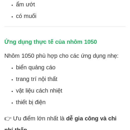
ẩm ướt
có muối
Ứng dụng thực tế của nhôm 1050
Nhôm 1050 phù hợp cho các ứng dụng nhẹ:
biển quảng cáo
trang trí nội thất
vật liệu cách nhiệt
thiết bị điện
👉 Ưu điểm lớn nhất là
dễ gia công và chi
phí thấp
.