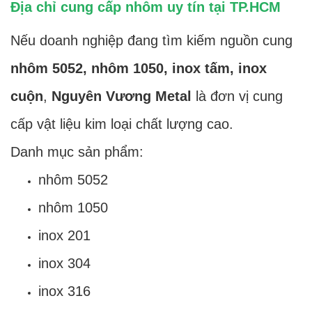
Địa chỉ cung cấp nhôm uy tín tại TP.HCM
Nếu doanh nghiệp đang tìm kiếm nguồn cung
nhôm 5052, nhôm 1050, inox tấm, inox
cuộn
,
Nguyên Vương Metal
là đơn vị cung
cấp vật liệu kim loại chất lượng cao.
Danh mục sản phẩm:
nhôm 5052
nhôm 1050
inox 201
inox 304
inox 316