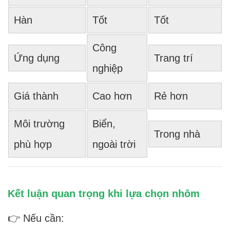
Hàn
Tốt
Tốt
Công
Ứng dụng
Trang trí
nghiệp
Giá thành
Cao hơn
Rẻ hơn
Môi trường
Biển,
Trong nhà
phù hợp
ngoài trời
Kết luận quan trọng khi lựa chọn nhôm
👉 Nếu cần: