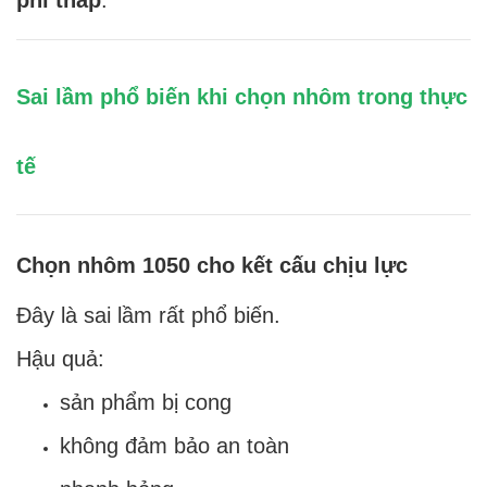
Sai lầm phổ biến khi chọn nhôm trong thực
tế
Chọn nhôm 1050 cho kết cấu chịu lực
Đây là sai lầm rất phổ biến.
Hậu quả:
sản phẩm bị cong
không đảm bảo an toàn