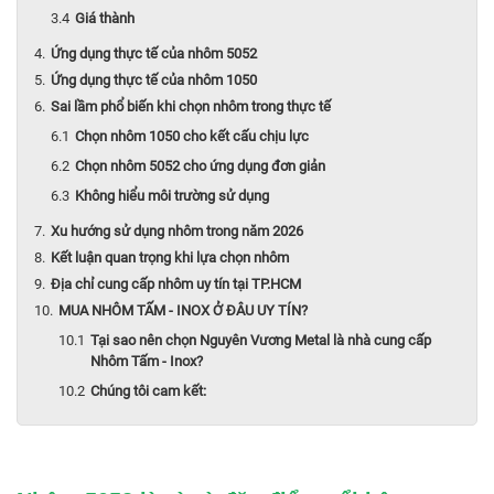
Giá thành
Ứng dụng thực tế của nhôm 5052
Ứng dụng thực tế của nhôm 1050
Sai lầm phổ biến khi chọn nhôm trong thực tế
Chọn nhôm 1050 cho kết cấu chịu lực
Chọn nhôm 5052 cho ứng dụng đơn giản
Không hiểu môi trường sử dụng
Xu hướng sử dụng nhôm trong năm 2026
Kết luận quan trọng khi lựa chọn nhôm
Địa chỉ cung cấp nhôm uy tín tại TP.HCM
MUA NHÔM TẤM - INOX Ở ĐÂU UY TÍN?
Tại sao nên chọn Nguyên Vương Metal là nhà cung cấp
Nhôm Tấm - Inox?
Chúng tôi cam kết: