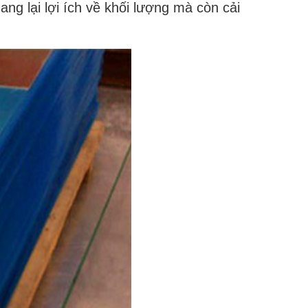
g lại lợi ích về khối lượng mà còn cải