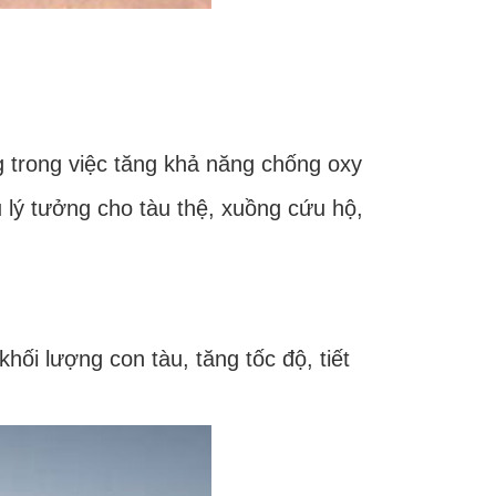
 trong việc tăng khả năng chống oxy
 lý tưởng cho tàu thệ, xuồng cứu hộ,
hối lượng con tàu, tăng tốc độ, tiết