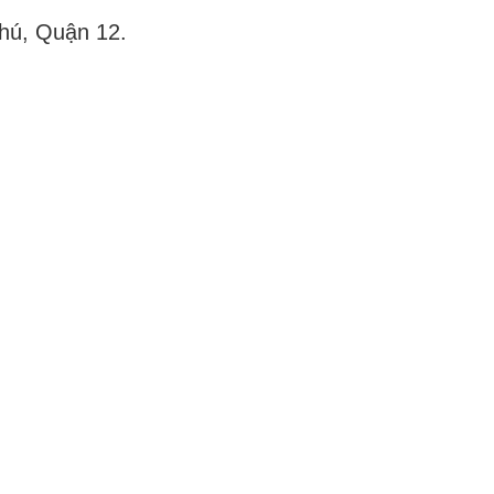
Phú, Quận 12.