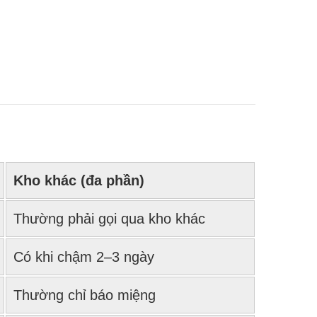
Kho khác (đa phần)
Thường phải gọi qua kho khác
Có khi chậm 2–3 ngày
Thường chỉ báo miệng