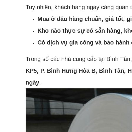
Tuy nhiên, khách hàng ngày càng quan 
Mua ở đâu hàng chuẩn, giá tốt, g
Kho nào thực sự có sẵn hàng, kh
Có dịch vụ gia công và bảo hành
Trong số các nhà cung cấp tại Bình Tân
KP5, P. Bình Hưng Hòa B, Bình Tân, 
ngày
.