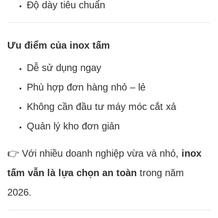
Độ dày tiêu chuẩn
Ưu điểm của inox tấm
Dễ sử dụng ngay
Phù hợp đơn hàng nhỏ – lẻ
Không cần đầu tư máy móc cắt xả
Quản lý kho đơn giản
👉 Với nhiều doanh nghiệp vừa và nhỏ,
inox
tấm vẫn là lựa chọn an toàn
trong năm
2026.