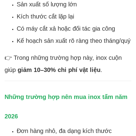
Sản xuất số lượng lớn
Kích thước cắt lặp lại
Có máy cắt xả hoặc đối tác gia công
Kế hoạch sản xuất rõ ràng theo tháng/quý
👉 Trong những trường hợp này, inox cuộn
giúp
giảm 10–30% chi phí vật liệu
.
Những trường hợp nên mua inox tấm năm
2026
Đơn hàng nhỏ, đa dạng kích thước