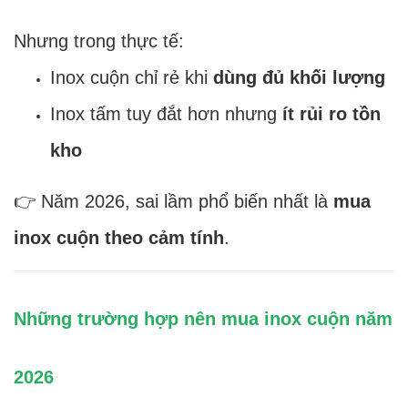
Nhưng trong thực tế:
Inox cuộn chỉ rẻ khi
dùng đủ khối lượng
Inox tấm tuy đắt hơn nhưng
ít rủi ro tồn
kho
👉 Năm 2026, sai lầm phổ biến nhất là
mua
inox cuộn theo cảm tính
.
Những trường hợp nên mua inox cuộn năm
2026