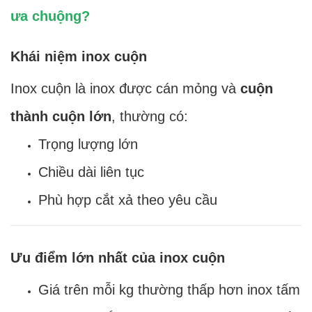
ưa chuộng?
Khái niệm inox cuộn
Inox cuộn là inox được cán mỏng và
cuộn
thành cuộn lớn
, thường có:
Trọng lượng lớn
Chiều dài liên tục
Phù hợp cắt xả theo yêu cầu
Ưu điểm lớn nhất của inox cuộn
Giá trên mỗi kg thường thấp hơn inox tấm