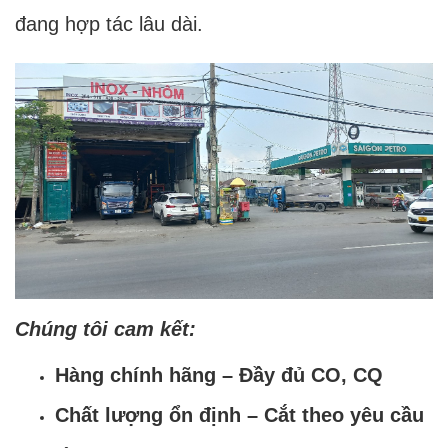
đang hợp tác lâu dài.
Chúng tôi cam kết:
Hàng chính hãng – Đầy đủ CO, CQ
Chất lượng ổn định – Cắt theo yêu cầu