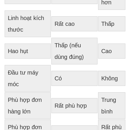
hơn
Linh hoạt kích
Rất cao
Thấp
thước
Thấp (nếu
Hao hụt
Cao
dùng đúng)
Đầu tư máy
Có
Không
móc
Phù hợp đơn
Trung
Rất phù hợp
hàng lớn
bình
Phù hợp đơn
Rất phù