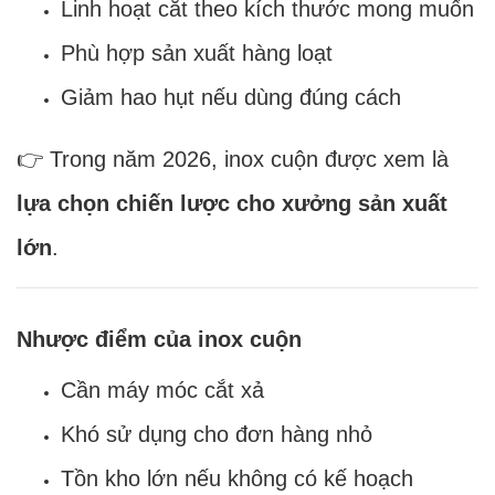
Linh hoạt cắt theo kích thước mong muốn
Phù hợp sản xuất hàng loạt
Giảm hao hụt nếu dùng đúng cách
👉 Trong năm 2026, inox cuộn được xem là
lựa chọn chiến lược cho xưởng sản xuất
lớn
.
Nhược điểm của inox cuộn
Cần máy móc cắt xả
Khó sử dụng cho đơn hàng nhỏ
Tồn kho lớn nếu không có kế hoạch