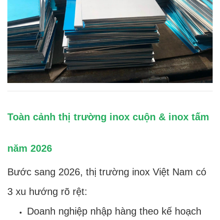
Toàn cảnh thị trường inox cuộn & inox tấm
năm 2026
Bước sang 2026, thị trường inox Việt Nam có
3 xu hướng rõ rệt:
Doanh nghiệp nhập hàng theo kế hoạch