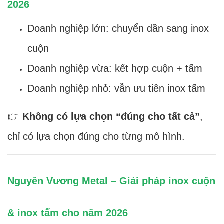
2026
Doanh nghiệp lớn: chuyển dần sang inox
cuộn
Doanh nghiệp vừa: kết hợp cuộn + tấm
Doanh nghiệp nhỏ: vẫn ưu tiên inox tấm
👉
Không có lựa chọn “đúng cho tất cả”
,
chỉ có lựa chọn đúng cho từng mô hình.
Nguyên Vương Metal – Giải pháp inox cuộn
& inox tấm cho năm 2026