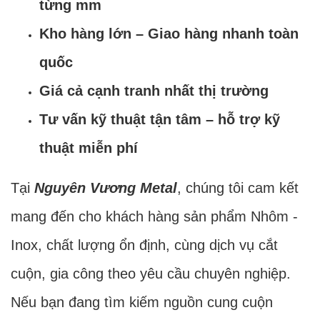
từng mm
Kho hàng lớn – Giao hàng nhanh toàn
quốc
Giá cả cạnh tranh nhất thị trường
Tư vấn kỹ thuật tận tâm – hỗ trợ kỹ
thuật miễn phí
Tại
Nguyên Vương Metal
, chúng tôi cam kết
mang đến cho khách hàng sản phẩm Nhôm -
Inox, chất lượng ổn định, cùng dịch vụ cắt
cuộn, gia công theo yêu cầu chuyên nghiệp.
Nếu bạn đang tìm kiếm nguồn cung cuộn