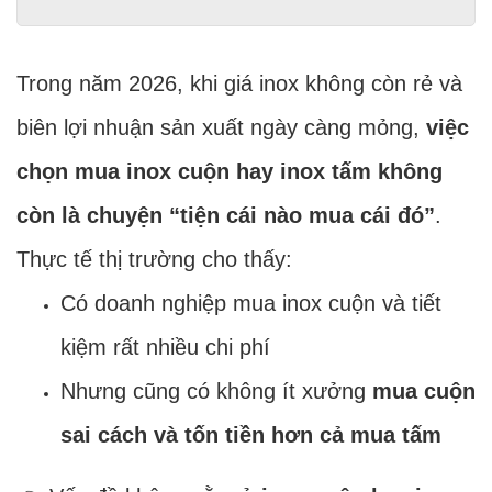
Trong năm 2026, khi giá inox không còn rẻ và
biên lợi nhuận sản xuất ngày càng mỏng,
việc
chọn mua inox cuộn hay inox tấm không
còn là chuyện “tiện cái nào mua cái đó”
.
Thực tế thị trường cho thấy:
Có doanh nghiệp mua inox cuộn và tiết
kiệm rất nhiều chi phí
Nhưng cũng có không ít xưởng
mua cuộn
sai cách và tốn tiền hơn cả mua tấm