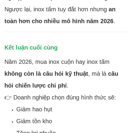
Ngược lại, inox tấm tuy đắt hơn nhưng
an
toàn hơn cho nhiều mô hình năm 2026
.
Kết luận cuối cùng
Năm 2026, mua inox cuộn hay inox tấm
không còn là câu hỏi kỹ thuật
, mà là
câu
hỏi chiến lược chi phí
.
👉 Doanh nghiệp chọn đúng hình thức sẽ:
Giảm hao hụt
Giảm tồn kho