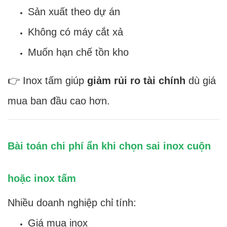
Sản xuất theo dự án
Không có máy cắt xả
Muốn hạn chế tồn kho
👉 Inox tấm giúp
giảm rủi ro tài chính
dù giá
mua ban đầu cao hơn.
Bài toán chi phí ẩn khi chọn sai inox cuộn
hoặc inox tấm
Nhiều doanh nghiệp chỉ tính:
Giá mua inox