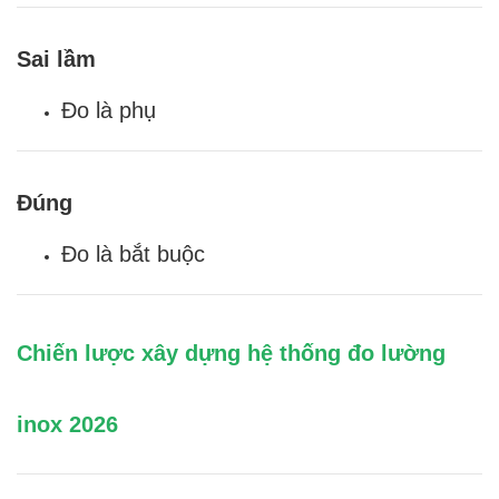
Sai lầm
Đo là phụ
Đúng
Đo là bắt buộc
Chiến lược xây dựng hệ thống đo lường
inox 2026