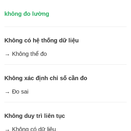
không đo lường
Không có hệ thống dữ liệu
→ Không thể đo
Không xác định chỉ số cần đo
→ Đo sai
Không duy trì liên tục
→ Không có dữ liệu