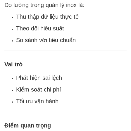
Đo lường trong quản lý inox là:
Thu thập dữ liệu thực tế
Theo dõi hiệu suất
So sánh với tiêu chuẩn
Vai trò
Phát hiện sai lệch
Kiểm soát chi phí
Tối ưu vận hành
Điểm quan trọng