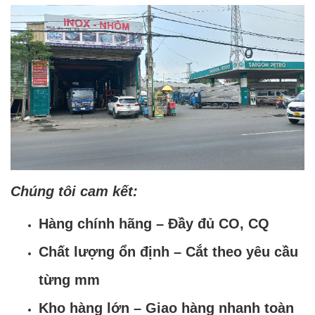
Chúng tôi cam kết:
Hàng chính hãng – Đầy đủ CO, CQ
Chất lượng ổn định – Cắt theo yêu cầu
từng mm
Kho hàng lớn – Giao hàng nhanh toàn