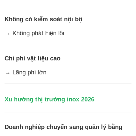
Không có kiểm soát nội bộ
→ Không phát hiện lỗi
Chi phí vật liệu cao
→ Lãng phí lớn
Xu hướng thị trường inox 2026
Doanh nghiệp chuyển sang quản lý bằng