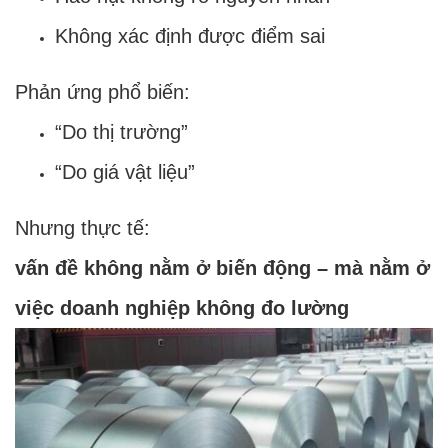
Không xác định được điểm sai
Phản ứng phổ biến:
“Do thị trường”
“Do giá vật liệu”
Nhưng thực tế:
vấn đề không nằm ở biến động – mà nằm ở
việc doanh nghiệp không đo lường