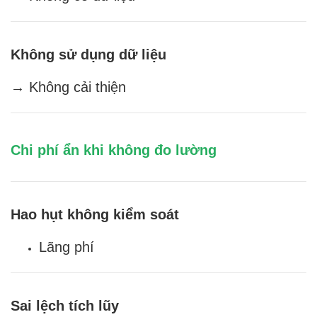
Không sử dụng dữ liệu
→ Không cải thiện
Chi phí ẩn khi không đo lường
Hao hụt không kiểm soát
Lãng phí
Sai lệch tích lũy