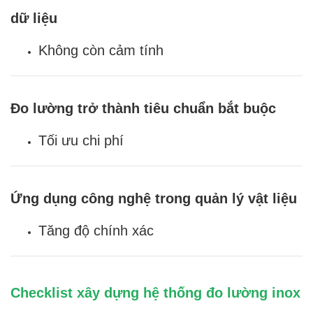
dữ liệu
Không còn cảm tính
Đo lường trở thành tiêu chuẩn bắt buộc
Tối ưu chi phí
Ứng dụng công nghệ trong quản lý vật liệu
Tăng độ chính xác
Checklist xây dựng hệ thống đo lường inox