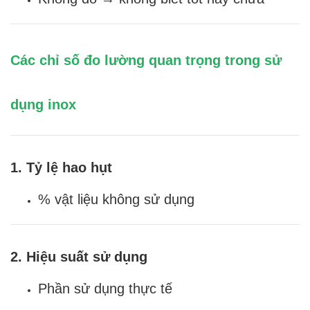
Các chỉ số đo lường quan trọng trong sử
dụng inox
1. Tỷ lệ hao hụt
% vật liệu không sử dụng
2. Hiệu suất sử dụng
Phần sử dụng thực tế