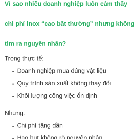
Vì sao nhiều doanh nghiệp luôn cảm thấy
chi phí inox “cao bất thường” nhưng không
tìm ra nguyên nhân?
Trong thực tế:
Doanh nghiệp mua đúng vật liệu
Quy trình sản xuất không thay đổi
Khối lượng công việc ổn định
Nhưng:
Chi phí tăng dần
Hao hụt không rõ nguyên nhân