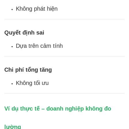
Không phát hiện
Quyết định sai
Dựa trên cảm tính
Chi phí tổng tăng
Không tối ưu
Ví dụ thực tế – doanh nghiệp không đo
lường