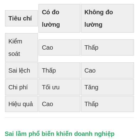
Có đo
Không đo
Tiêu chí
lường
lường
Kiểm
Cao
Thấp
soát
Sai lệch
Thấp
Cao
Chi phí
Tối ưu
Tăng
Hiệu quả
Cao
Thấp
Sai lầm phổ biến khiến doanh nghiệp