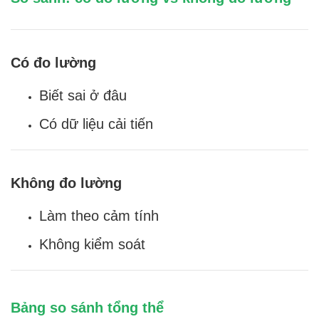
Có đo lường
Biết sai ở đâu
Có dữ liệu cải tiến
Không đo lường
Làm theo cảm tính
Không kiểm soát
Bảng so sánh tổng thể