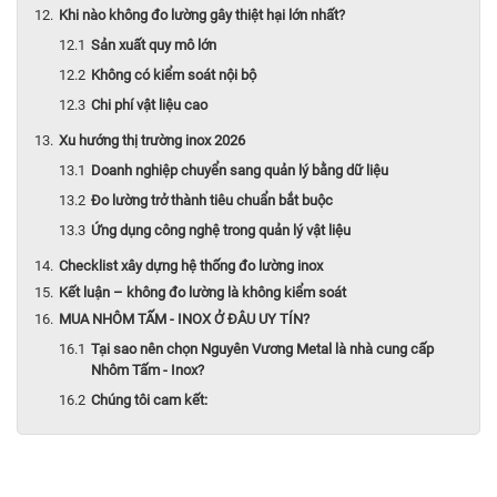
Khi nào không đo lường gây thiệt hại lớn nhất?
Sản xuất quy mô lớn
Không có kiểm soát nội bộ
Chi phí vật liệu cao
Xu hướng thị trường inox 2026
Doanh nghiệp chuyển sang quản lý bằng dữ liệu
Đo lường trở thành tiêu chuẩn bắt buộc
Ứng dụng công nghệ trong quản lý vật liệu
Checklist xây dựng hệ thống đo lường inox
Kết luận – không đo lường là không kiểm soát
MUA NHÔM TẤM - INOX Ở ĐÂU UY TÍN?
Tại sao nên chọn Nguyên Vương Metal là nhà cung cấp
Nhôm Tấm - Inox?
Chúng tôi cam kết: