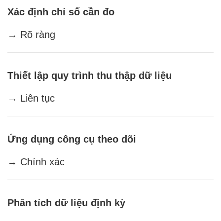
Xác định chỉ số cần đo
→ Rõ ràng
Thiết lập quy trình thu thập dữ liệu
→ Liên tục
Ứng dụng công cụ theo dõi
→ Chính xác
Phân tích dữ liệu định kỳ