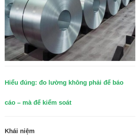
Hiểu đúng: đo lường không phải để báo
cáo – mà để kiểm soát
Khái niệm