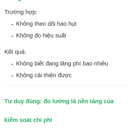
Trường hợp:
Không theo dõi hao hụt
Không đo hiệu suất
Kết quả:
Không biết đang lãng phí bao nhiêu
Không cải thiện được
Tư duy đúng: đo lường là nền tảng của
kiểm soát chi phí