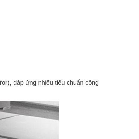
or), đáp ứng nhiều tiêu chuẩn công