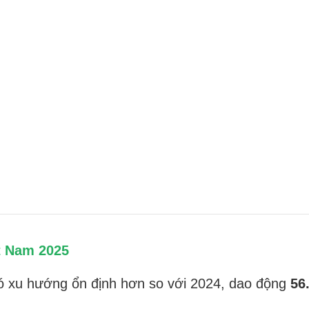
t Nam 2025
ó xu hướng ổn định hơn so với 2024, dao động
56