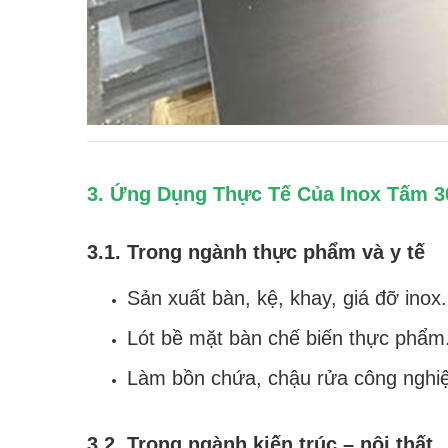
3. Ứng Dụng Thực Tế Của Inox Tấm 
3.1. Trong ngành thực phẩm và y tế
Sản xuất bàn, kệ, khay, giá đỡ inox.
Lót bề mặt bàn chế biến thực phẩm
Làm bồn chứa, chậu rửa công nghi
3.2. Trong ngành kiến trúc – nội thất