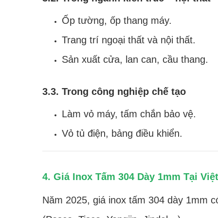
Ốp tường, ốp thang máy.
Trang trí ngoại thất và nội thất.
Sản xuất cửa, lan can, cầu thang.
3.3. Trong công nghiệp chế tạo
Làm vỏ máy, tấm chắn bảo vệ.
Vỏ tủ điện, bảng điều khiển.
4. Giá Inox Tấm 304 Dày 1mm Tại Việ
Năm 2025, giá inox tấm 304 dày 1mm c