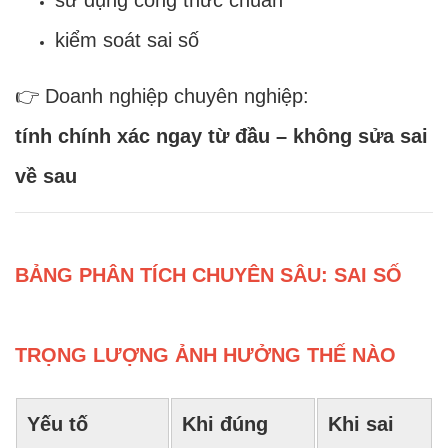
kiểm soát sai số
👉 Doanh nghiệp chuyên nghiệp:
tính chính xác ngay từ đầu – không sửa sai
về sau
BẢNG PHÂN TÍCH CHUYÊN SÂU: SAI SỐ
TRỌNG LƯỢNG ẢNH HƯỞNG THẾ NÀO
Yếu tố
Khi đúng
Khi sai