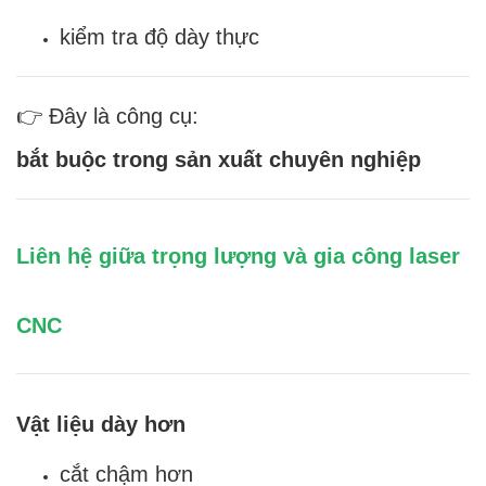
kiểm tra độ dày thực
👉 Đây là công cụ:
bắt buộc trong sản xuất chuyên nghiệp
Liên hệ giữa trọng lượng và gia công laser
CNC
Vật liệu dày hơn
cắt chậm hơn