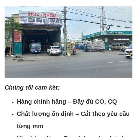
Chúng tôi cam kết:
Hàng chính hãng – Đầy đủ CO, CQ
Chất lượng ổn định – Cắt theo yêu cầu
từng mm