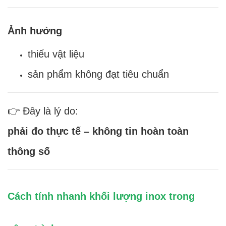
Ảnh hưởng
thiếu vật liệu
sản phẩm không đạt tiêu chuẩn
👉 Đây là lý do:
phải đo thực tế – không tin hoàn toàn
thông số
Cách tính nhanh khối lượng inox trong