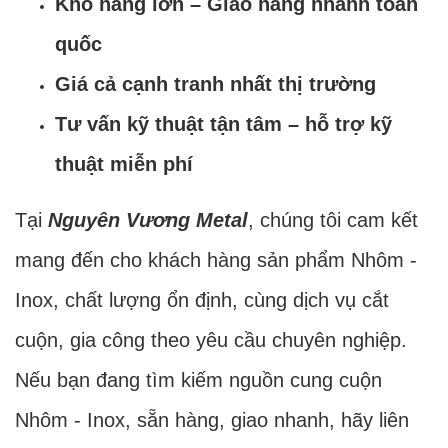
Kho hàng lớn – Giao hàng nhanh toàn
quốc
Giá cả cạnh tranh nhất thị trường
Tư vấn kỹ thuật tận tâm – hỗ trợ kỹ
thuật miễn phí
Tại
Nguyên Vương Metal
, chúng tôi cam kết
mang đến cho khách hàng sản phẩm Nhôm -
Inox, chất lượng ổn định, cùng dịch vụ cắt
cuộn, gia công theo yêu cầu chuyên nghiệp.
Nếu bạn đang tìm kiếm nguồn cung cuộn
Nhôm - Inox, sẵn hàng, giao nhanh, hãy liên