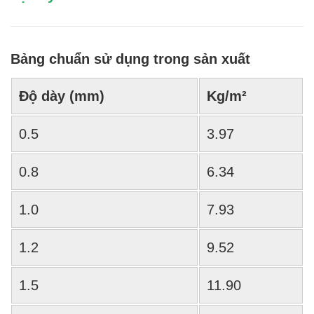
Bảng chuẩn sử dụng trong sản xuất
Độ dày (mm)
Kg/m²
0.5
3.97
0.8
6.34
1.0
7.93
1.2
9.52
1.5
11.90