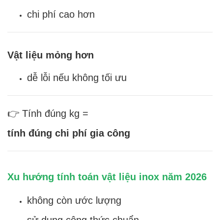
chi phí cao hơn
Vật liệu mỏng hơn
dễ lỗi nếu không tối ưu
👉 Tính đúng kg =
tính đúng chi phí gia công
Xu hướng tính toán vật liệu inox năm 2026
không còn ước lượng
sử dụng công thức chuẩn