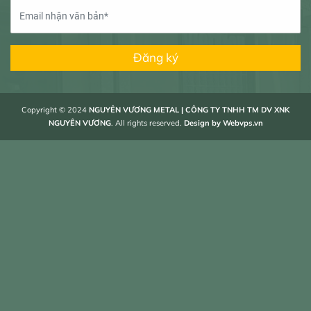
Đăng ký
Copyright © 2024
NGUYÊN VƯƠNG METAL | CÔNG TY TNHH TM DV XNK
NGUYÊN VƯƠNG
. All rights reserved.
Design by
Webvps.vn