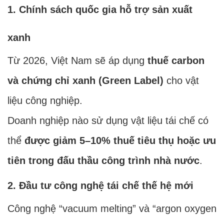
1. Chính sách quốc gia hỗ trợ sản xuất
xanh
Từ 2026, Việt Nam sẽ áp dụng
thuế carbon
và chứng chỉ xanh (Green Label)
cho vật
liệu công nghiệp.
Doanh nghiệp nào sử dụng vật liệu tái chế có
thể
được giảm 5–10% thuế tiêu thụ hoặc ưu
tiên trong đấu thầu công trình nhà nước
.
2. Đầu tư công nghệ tái chế thế hệ mới
Công nghệ “vacuum melting” và “argon oxygen