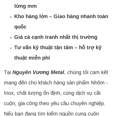
từng mm
Kho hàng lớn – Giao hàng nhanh toàn
quốc
Giá cả cạnh tranh nhất thị trường
Tư vấn kỹ thuật tận tâm – hỗ trợ kỹ
thuật miễn phí
Tại
Nguyên Vương Metal
, chúng tôi cam kết
mang đến cho khách hàng sản phẩm Nhôm -
Inox, chất lượng ổn định, cùng dịch vụ cắt
cuộn, gia công theo yêu cầu chuyên nghiệp.
Nếu bạn đang tìm kiếm nguồn cung cuộn