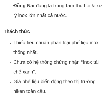
Đồng Nai
đang là trung tâm thu hồi & xử
lý inox lớn nhất cả nước.
Thách thức
Thiếu tiêu chuẩn phân loại phế liệu inox
thống nhất.
Chưa có hệ thống chứng nhận “Inox tái
chế xanh”.
Giá phế liệu biến động theo thị trường
niken toàn cầu.