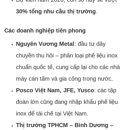
30% tổng nhu cầu thị trường
.
Các doanh nghiệp tiên phong
Nguyên Vương Metal
: đầu tư dây
chuyền thu hồi – phân loại phế liệu inox
chuẩn quốc tế, cung cấp lại cho các nhà
máy cán tấm và gia công trong nước.
Posco Việt Nam, JFE, Yusco
: các tập
đoàn lớn cũng đang nhập khẩu phế liệu
inox để tái chế tại Việt Nam.
Thị trường TPHCM – Bình Dương –