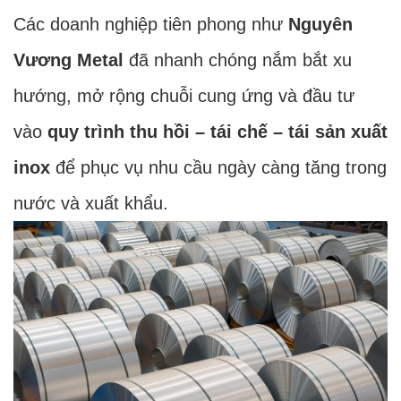
Các doanh nghiệp tiên phong như
Nguyên
Vương Metal
đã nhanh chóng nắm bắt xu
hướng, mở rộng chuỗi cung ứng và đầu tư
vào
quy trình thu hồi – tái chế – tái sản xuất
inox
để phục vụ nhu cầu ngày càng tăng trong
nước và xuất khẩu.