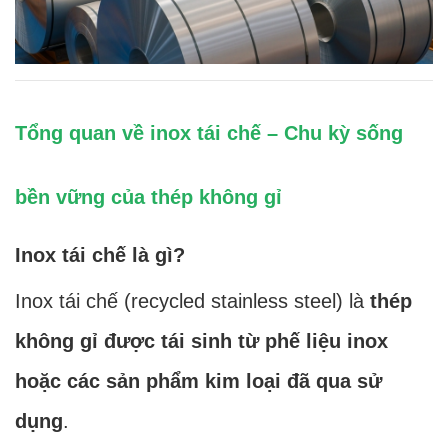
Tổng quan về inox tái chế – Chu kỳ sống
bền vững của thép không gỉ
Inox tái chế là gì?
Inox tái chế (recycled stainless steel) là
thép
không gỉ được tái sinh từ phế liệu inox
hoặc các sản phẩm kim loại đã qua sử
dụng
.