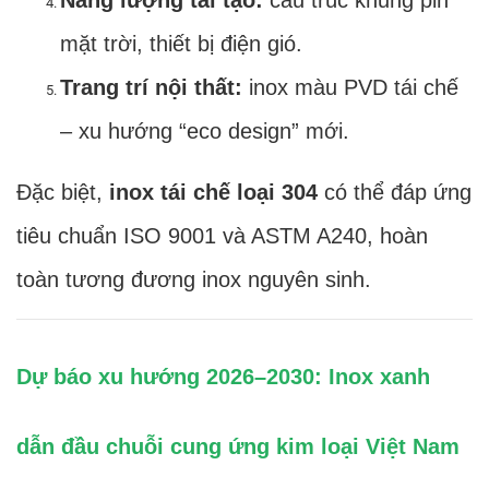
mặt trời, thiết bị điện gió.
Trang trí nội thất:
inox màu PVD tái chế
– xu hướng “eco design” mới.
Đặc biệt,
inox tái chế loại 304
có thể đáp ứng
tiêu chuẩn ISO 9001 và ASTM A240, hoàn
toàn tương đương inox nguyên sinh.
Dự báo xu hướng 2026–2030: Inox xanh
dẫn đầu chuỗi cung ứng kim loại Việt Nam