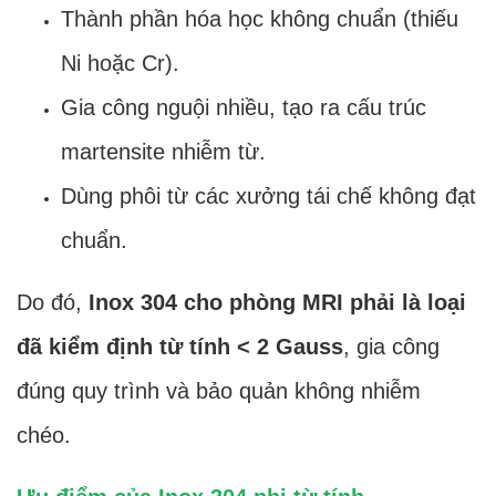
Thành phần hóa học không chuẩn (thiếu
Ni hoặc Cr).
Gia công nguội nhiều, tạo ra cấu trúc
martensite nhiễm từ.
Dùng phôi từ các xưởng tái chế không đạt
chuẩn.
Do đó,
Inox 304 cho phòng MRI phải là loại
đã kiểm định từ tính < 2 Gauss
, gia công
đúng quy trình và bảo quản không nhiễm
chéo.