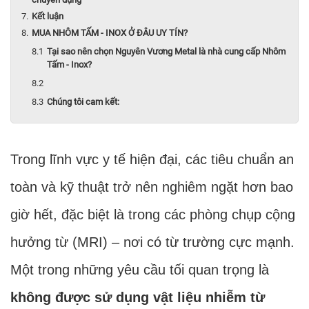
Kết luận
MUA NHÔM TẤM - INOX Ở ĐÂU UY TÍN?
Tại sao nên chọn Nguyên Vương Metal là nhà cung cấp Nhôm
Tấm - Inox?
Chúng tôi cam kết:
Trong lĩnh vực y tế hiện đại, các tiêu chuẩn an
toàn và kỹ thuật trở nên nghiêm ngặt hơn bao
giờ hết, đặc biệt là trong các phòng chụp cộng
hưởng từ (MRI) – nơi có từ trường cực mạnh.
Một trong những yêu cầu tối quan trọng là
không được sử dụng vật liệu nhiễm từ