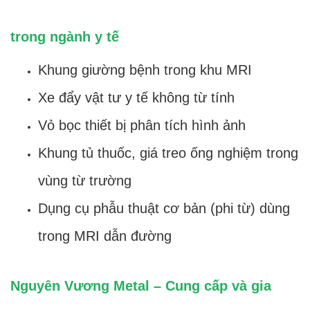
trong ngành y tế
Khung giường bệnh trong khu MRI
Xe đẩy vật tư y tế không từ tính
Vỏ bọc thiết bị phân tích hình ảnh
Khung tủ thuốc, giá treo ống nghiệm trong
vùng từ trường
Dụng cụ phẫu thuật cơ bản (phi từ) dùng
trong MRI dẫn đường
Nguyên Vương Metal – Cung cấp và gia