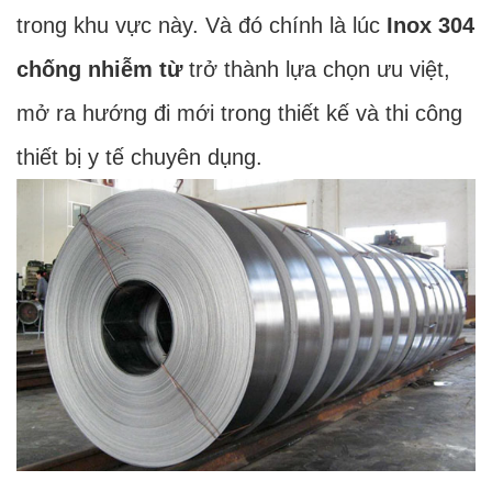
trong khu vực này. Và đó chính là lúc
Inox 304
chống nhiễm từ
trở thành lựa chọn ưu việt,
mở ra hướng đi mới trong thiết kế và thi công
thiết bị y tế chuyên dụng.