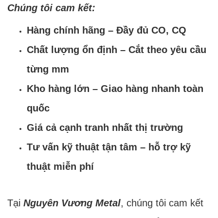
Chúng tôi cam kết:
Hàng chính hãng – Đầy đủ CO, CQ
Chất lượng ổn định – Cắt theo yêu cầu
từng mm
Kho hàng lớn – Giao hàng nhanh toàn
quốc
Giá cả cạnh tranh nhất thị trường
Tư vấn kỹ thuật tận tâm – hỗ trợ kỹ
thuật miễn phí
Tại
Nguyên Vương Metal
, chúng tôi cam kết