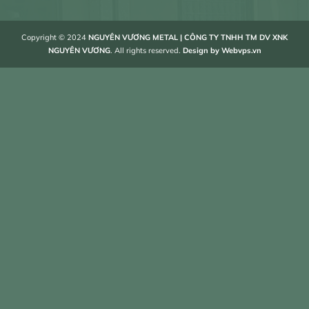
Copyright © 2024
NGUYÊN VƯƠNG METAL | CÔNG TY TNHH TM DV XNK
NGUYÊN VƯƠNG
. All rights reserved.
Design by
Webvps.vn