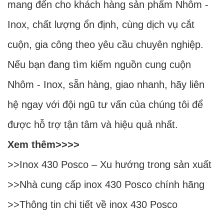
mang đến cho khách hàng sản phẩm Nhôm -
Inox, chất lượng ổn định, cùng dịch vụ cắt
cuộn, gia công theo yêu cầu chuyên nghiệp.
Nếu bạn đang tìm kiếm nguồn cung cuộn
Nhôm - Inox, sẵn hàng, giao nhanh, hãy liên
hệ ngay với đội ngũ tư vấn của chúng tôi để
được hỗ trợ tận tâm và hiệu quả nhất.
Xem thêm>>>>
>>
Inox 430 Posco – Xu hướng trong sản xuất
>>
Nhà cung cấp inox 430 Posco chính hãng
>>
Thông tin chi tiết về inox 430 Posco