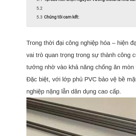
Chúng tôi cam kết:
Trong thời đại công nghiệp hóa – hiện đ
vai trò quan trọng trong sự thành công 
tưởng nhờ vào khả năng chống ăn mòn t
Đặc biệt, với lớp phủ PVC bảo vệ bề mặ
nghiệp nặng lẫn dân dụng cao cấp.