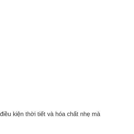
iều kiện thời tiết và hóa chất nhẹ mà