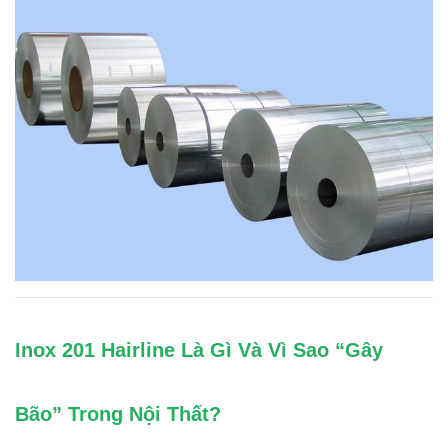
Inox 201 Hairline Là Gì Và Vì Sao “Gây
Bão” Trong Nội Thất?