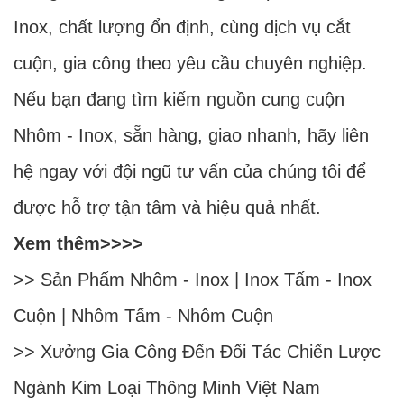
Inox, chất lượng ổn định, cùng dịch vụ cắt
cuộn, gia công theo yêu cầu chuyên nghiệp.
Nếu bạn đang tìm kiếm nguồn cung cuộn
Nhôm - Inox, sẵn hàng, giao nhanh, hãy liên
hệ ngay với đội ngũ tư vấn của chúng tôi để
được hỗ trợ tận tâm và hiệu quả nhất.
Xem thêm>>>>
>> Sản Phẩm
Nhôm
-
Inox
|
Inox Tấm
-
Inox
Cuộn
|
Nhôm Tấm
-
Nhôm Cuộn
>>
Xưởng Gia Công Đến Đối Tác Chiến Lược
Ngành Kim Loại Thông Minh Việt Nam