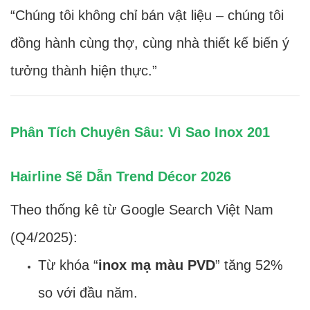
“Chúng tôi không chỉ bán vật liệu – chúng tôi
đồng hành cùng thợ, cùng nhà thiết kế biến ý
tưởng thành hiện thực.”
Phân Tích Chuyên Sâu: Vì Sao Inox 201
Hairline Sẽ Dẫn Trend Décor 2026
Theo thống kê từ Google Search Việt Nam
(Q4/2025):
Từ khóa “
inox mạ màu PVD
” tăng 52%
so với đầu năm.