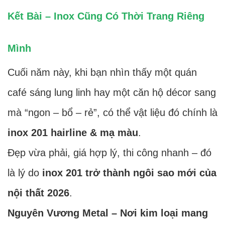
Kết Bài – Inox Cũng Có Thời Trang Riêng
Mình
Cuối năm này, khi bạn nhìn thấy một quán
café sáng lung linh hay một căn hộ décor sang
mà “ngon – bổ – rẻ”, có thể vật liệu đó chính là
inox 201 hairline & mạ màu
.
Đẹp vừa phải, giá hợp lý, thi công nhanh – đó
là lý do
inox 201 trở thành ngôi sao mới của
nội thất 2026
.
Nguyên Vương Metal – Nơi kim loại mang