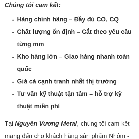
Chúng tôi cam kết:
Hàng chính hãng – Đầy đủ CO, CQ
Chất lượng ổn định – Cắt theo yêu cầu
từng mm
Kho hàng lớn – Giao hàng nhanh toàn
quốc
Giá cả cạnh tranh nhất thị trường
Tư vấn kỹ thuật tận tâm – hỗ trợ kỹ
thuật miễn phí
Tại
Nguyên Vương Metal
, chúng tôi cam kết
mang đến cho khách hàng sản phẩm Nhôm -