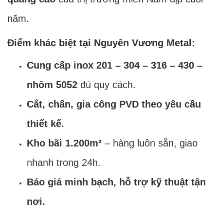
năm.
Điểm khác biệt tại Nguyên Vương Metal:
Cung cấp inox 201 – 304 – 316 – 430 –
nhôm 5052
đủ quy cách.
Cắt, chấn, gia công PVD theo yêu cầu
thiết kế.
Kho bãi 1.200m²
– hàng luôn sẵn, giao
nhanh trong 24h.
Báo giá minh bạch, hỗ trợ kỹ thuật tận
nơi.