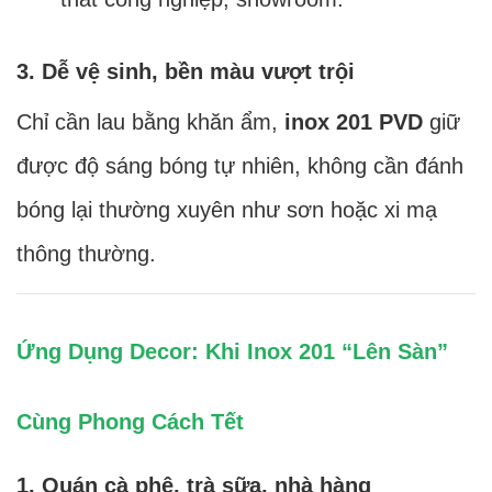
3. Dễ vệ sinh, bền màu vượt trội
Chỉ cần lau bằng khăn ẩm,
inox 201 PVD
giữ
được độ sáng bóng tự nhiên, không cần đánh
bóng lại thường xuyên như sơn hoặc xi mạ
thông thường.
Ứng Dụng Decor: Khi Inox 201 “Lên Sàn”
Cùng Phong Cách Tết
1. Quán cà phê, trà sữa, nhà hàng