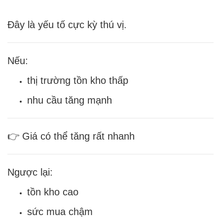
Đây là yếu tố cực kỳ thú vị.
Nếu:
thị trường tồn kho thấp
nhu cầu tăng mạnh
👉 Giá có thể tăng rất nhanh
Ngược lại:
tồn kho cao
sức mua chậm