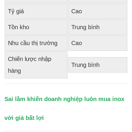
Tỷ giá
Cao
Tồn kho
Trung bình
Nhu cầu thị trường
Cao
Chiến lược nhập
Trung bình
hàng
Sai lầm khiến doanh nghiệp luôn mua inox
với giá bất lợi