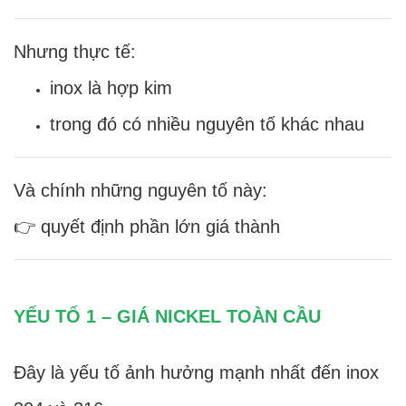
Nhưng thực tế:
inox là hợp kim
trong đó có nhiều nguyên tố khác nhau
Và chính những nguyên tố này:
👉 quyết định phần lớn giá thành
YẾU TỐ 1 – GIÁ NICKEL TOÀN CẦU
Đây là yếu tố ảnh hưởng mạnh nhất đến inox