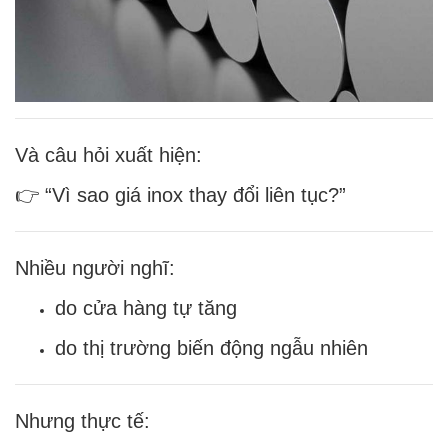
Và câu hỏi xuất hiện:
👉 “Vì sao giá inox thay đổi liên tục?”
Nhiều người nghĩ:
do cửa hàng tự tăng
do thị trường biến động ngẫu nhiên
Nhưng thực tế: