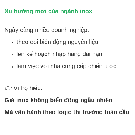
Xu hướng mới của ngành inox
Ngày càng nhiều doanh nghiệp:
theo dõi biến động nguyên liệu
lên kế hoạch nhập hàng dài hạn
làm việc với nhà cung cấp chiến lược
👉 Vì họ hiểu:
Giá inox không biến động ngẫu nhiên
Mà vận hành theo logic thị trường toàn cầu