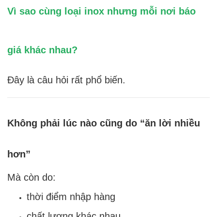
Vì sao cùng loại inox nhưng mỗi nơi báo
giá khác nhau?
Đây là câu hỏi rất phổ biến.
Không phải lúc nào cũng do “ăn lời nhiều
hơn”
Mà còn do:
thời điểm nhập hàng
chất lượng khác nhau