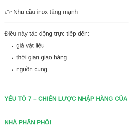
👉 Nhu cầu inox tăng mạnh
Điều này tác động trực tiếp đến:
giá vật liệu
thời gian giao hàng
nguồn cung
YẾU TỐ 7 – CHIẾN LƯỢC NHẬP HÀNG CỦA
NHÀ PHÂN PHỐI