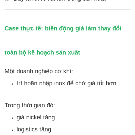
Case thực tế: biến động giá làm thay đổi
toàn bộ kế hoạch sản xuất
Một doanh nghiệp cơ khí:
trì hoãn nhập inox để chờ giá tốt hơn
Trong thời gian đó:
giá nickel tăng
logistics tăng