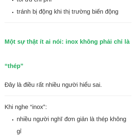
tránh bị động khi thị trường biến động
Một sự thật ít ai nói: inox không phải chỉ là
“thép”
Đây là điều rất nhiều người hiểu sai.
Khi nghe “inox”:
nhiều người nghĩ đơn giản là thép không
gỉ