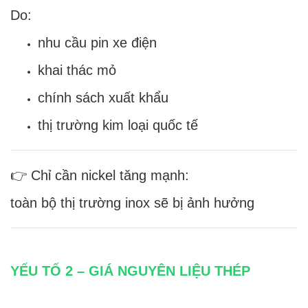
Do:
nhu cầu pin xe điện
khai thác mỏ
chính sách xuất khẩu
thị trường kim loại quốc tế
👉 Chỉ cần nickel tăng mạnh:
toàn bộ thị trường inox sẽ bị ảnh hưởng
YẾU TỐ 2 – GIÁ NGUYÊN LIỆU THÉP