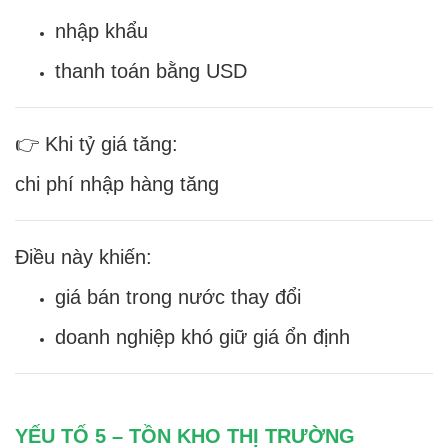
nhập khẩu
thanh toán bằng USD
👉 Khi tỷ giá tăng:
chi phí nhập hàng tăng
Điều này khiến:
giá bán trong nước thay đổi
doanh nghiệp khó giữ giá ổn định
YẾU TỐ 5 – TỒN KHO THỊ TRƯỜNG