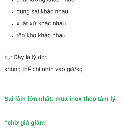
dung sai khác nhau
xuất xứ khác nhau
tồn kho khác nhau
👉 Đây là lý do:
không thể chỉ nhìn vào giá/kg
Sai lầm lớn nhất: mua inox theo tâm lý
“chờ giá giảm”