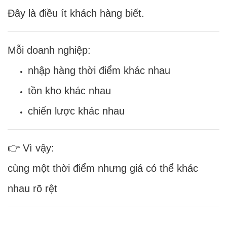
Đây là điều ít khách hàng biết.
Mỗi doanh nghiệp:
nhập hàng thời điểm khác nhau
tồn kho khác nhau
chiến lược khác nhau
👉 Vì vậy:
cùng một thời điểm nhưng giá có thể khác
nhau rõ rệt