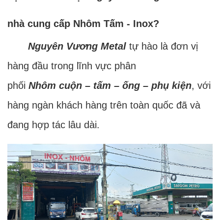
nhà cung cấp Nhôm Tấm - Inox?
Nguyên Vương Metal
tự hào là đơn vị
hàng đầu trong lĩnh vực phân
phối
Nhôm cuộn – tấm – ống – phụ kiện
, với
hàng ngàn khách hàng trên toàn quốc đã và
đang hợp tác lâu dài.