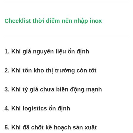
Checklist thời điểm nên nhập inox
1. Khi giá nguyên liệu ổn định
2. Khi tồn kho thị trường còn tốt
3. Khi tỷ giá chưa biến động mạnh
4. Khi logistics ổn định
5. Khi đã chốt kế hoạch sản xuất