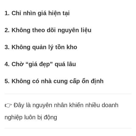
1. Chỉ nhìn giá hiện tại
2. Không theo dõi nguyên liệu
3. Không quản lý tồn kho
4. Chờ “giá đẹp” quá lâu
5. Không có nhà cung cấp ổn định
👉 Đây là nguyên nhân khiến nhiều doanh
nghiệp luôn bị động