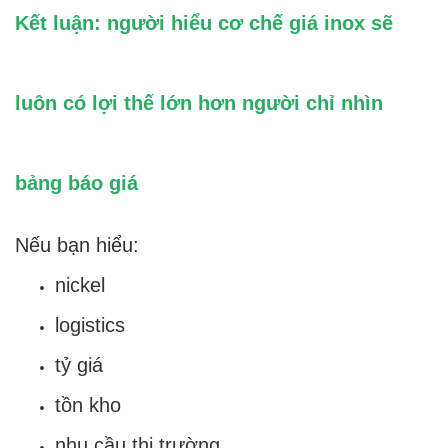
Kết luận: người hiểu cơ chế giá inox sẽ
luôn có lợi thế lớn hơn người chỉ nhìn
bảng báo giá
Nếu bạn hiểu:
nickel
logistics
tỷ giá
tồn kho
nhu cầu thị trường