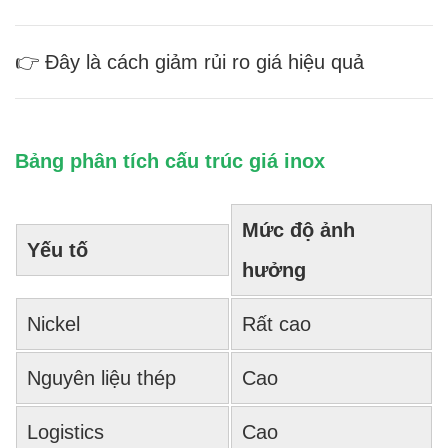
👉 Đây là cách giảm rủi ro giá hiệu quả
Bảng phân tích cấu trúc giá inox
Mức độ ảnh
Yếu tố
hưởng
Nickel
Rất cao
Nguyên liệu thép
Cao
Logistics
Cao