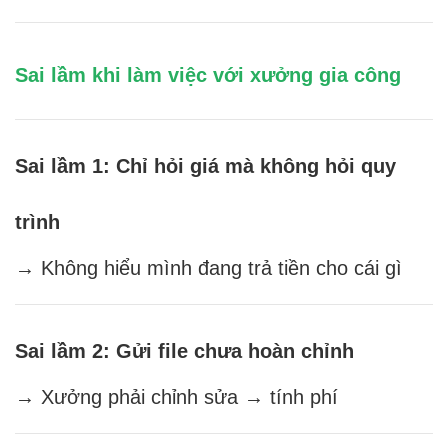
Sai lầm khi làm việc với xưởng gia công
Sai lầm 1: Chỉ hỏi giá mà không hỏi quy
trình
→ Không hiểu mình đang trả tiền cho cái gì
Sai lầm 2: Gửi file chưa hoàn chỉnh
→ Xưởng phải chỉnh sửa → tính phí