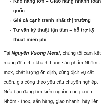
Kho hàng lớn – Giao hàng nhanh toàn
quốc
Giá cả cạnh tranh nhất thị trường
Tư vấn kỹ thuật tận tâm – hỗ trợ kỹ
thuật miễn phí
Tại
Nguyên Vương Metal
, chúng tôi cam kết
mang đến cho khách hàng sản phẩm Nhôm -
Inox, chất lượng ổn định, cùng dịch vụ cắt
cuộn, gia công theo yêu cầu chuyên nghiệp.
Nếu bạn đang tìm kiếm nguồn cung cuộn
Nhôm - Inox, sẵn hàng, giao nhanh, hãy liên