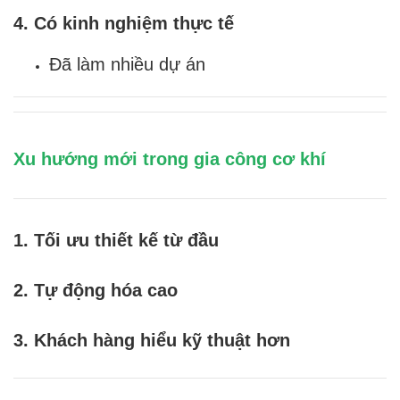
4. Có kinh nghiệm thực tế
Đã làm nhiều dự án
Xu hướng mới trong gia công cơ khí
1. Tối ưu thiết kế từ đầu
2. Tự động hóa cao
3. Khách hàng hiểu kỹ thuật hơn