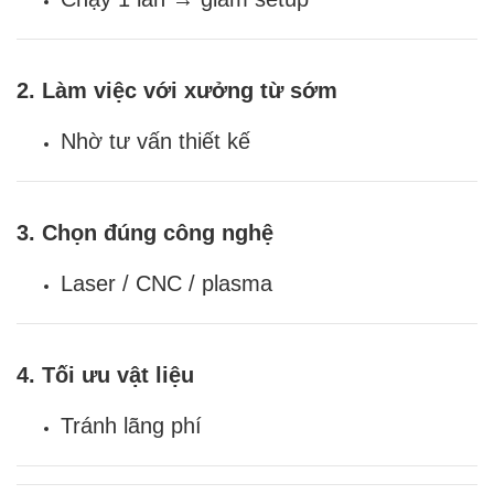
2. Làm việc với xưởng từ sớm
Nhờ tư vấn thiết kế
3. Chọn đúng công nghệ
Laser / CNC / plasma
4. Tối ưu vật liệu
Tránh lãng phí