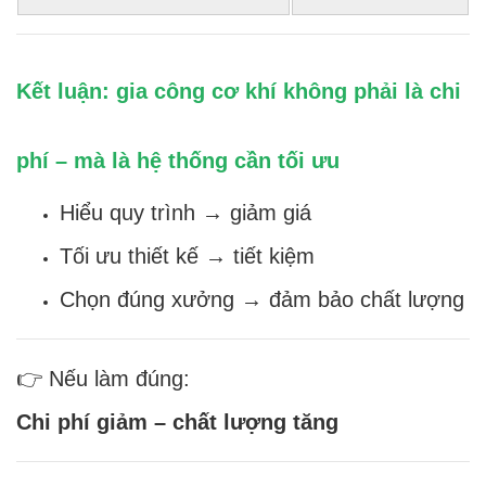
Kết luận: gia công cơ khí không phải là chi
phí – mà là hệ thống cần tối ưu
Hiểu quy trình → giảm giá
Tối ưu thiết kế → tiết kiệm
Chọn đúng xưởng → đảm bảo chất lượng
👉 Nếu làm đúng:
Chi phí giảm – chất lượng tăng