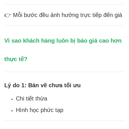
👉 Mỗi bước đều ảnh hưởng trực tiếp đến giá
Vì sao khách hàng luôn bị báo giá cao hơn
thực tế?
Lý do 1: Bản vẽ chưa tối ưu
Chi tiết thừa
Hình học phức tạp