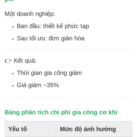
Một doanh nghiệp:
Ban đầu: thiết kế phức tạp
Sau tối ưu: đơn giản hóa
👉 Kết quả:
Thời gian gia công giảm
Giá giảm ~35%
Bảng phân tích chi phí gia công cơ khí
Yếu tố
Mức độ ảnh hưởng