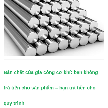
Bản chất của gia công cơ khí: bạn không
trả tiền cho sản phẩm – bạn trả tiền cho
quy trình