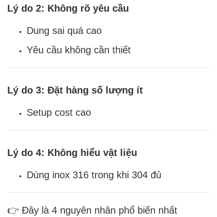
Lý do 2: Không rõ yêu cầu
Dung sai quá cao
Yêu cầu không cần thiết
Lý do 3: Đặt hàng số lượng ít
Setup cost cao
Lý do 4: Không hiểu vật liệu
Dùng inox 316 trong khi 304 đủ
👉 Đây là 4 nguyên nhân phổ biến nhất