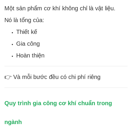
Một sản phẩm cơ khí không chỉ là vật liệu.
Nó là tổng của:
Thiết kế
Gia công
Hoàn thiện
👉 Và mỗi bước đều có chi phí riêng
Quy trình gia công cơ khí chuẩn trong
ngành