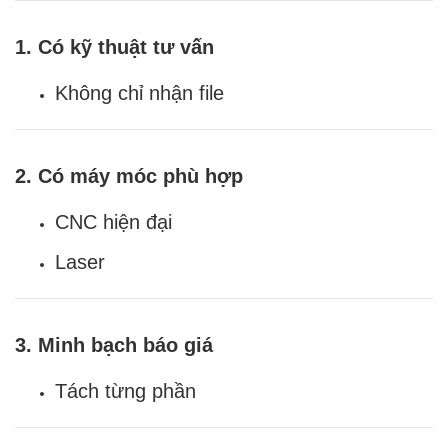
1. Có kỹ thuật tư vấn
Không chỉ nhận file
2. Có máy móc phù hợp
CNC hiện đại
Laser
3. Minh bạch báo giá
Tách từng phần