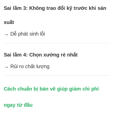
Sai lầm 3: Không trao đổi kỹ trước khi sản
xuất
→ Dễ phát sinh lỗi
Sai lầm 4: Chọn xưởng rẻ nhất
→ Rủi ro chất lượng
Cách chuẩn bị bản vẽ giúp giảm chi phí
ngay từ đầu