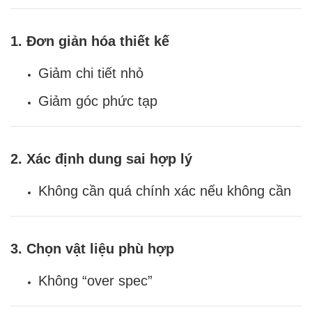
1. Đơn giản hóa thiết kế
Giảm chi tiết nhỏ
Giảm góc phức tạp
2. Xác định dung sai hợp lý
Không cần quá chính xác nếu không cần
3. Chọn vật liệu phù hợp
Không “over spec”