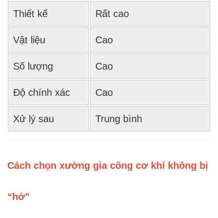
Thiết kế
Rất cao
Vật liệu
Cao
Số lượng
Cao
Độ chính xác
Cao
Xử lý sau
Trung bình
Cách chọn xưởng gia công cơ khí không bị
“hớ”