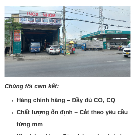
Chúng tôi cam kết:
Hàng chính hãng – Đầy đủ CO, CQ
Chất lượng ổn định – Cắt theo yêu cầu
từng mm