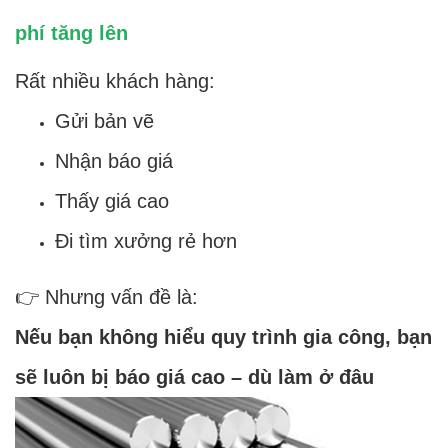
phí tăng lên
Rất nhiều khách hàng:
Gửi bản vẽ
Nhận báo giá
Thấy giá cao
Đi tìm xưởng rẻ hơn
👉 Nhưng vấn đề là:
Nếu bạn không hiểu quy trình gia công, bạn
sẽ luôn bị báo giá cao – dù làm ở đâu