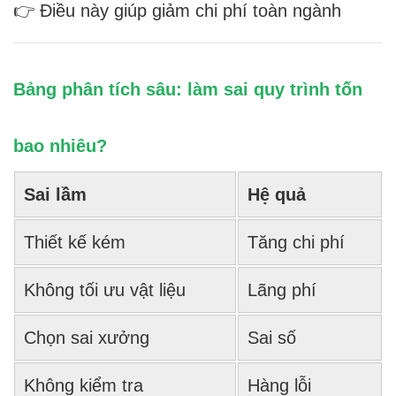
👉 Điều này giúp giảm chi phí toàn ngành
Bảng phân tích sâu: làm sai quy trình tốn
bao nhiêu?
Sai lầm
Hệ quả
Thiết kế kém
Tăng chi phí
Không tối ưu vật liệu
Lãng phí
Chọn sai xưởng
Sai số
Không kiểm tra
Hàng lỗi