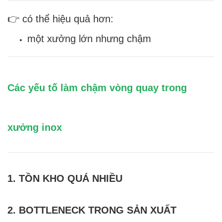
👉 có thể hiệu quả hơn:
một xưởng lớn nhưng chậm
Các yếu tố làm chậm vòng quay trong
xưởng inox
1. TỒN KHO QUÁ NHIỀU
2. BOTTLENECK TRONG SẢN XUẤT