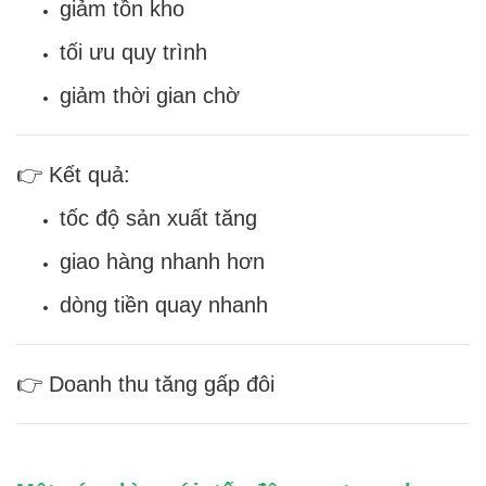
giảm tồn kho
tối ưu quy trình
giảm thời gian chờ
👉 Kết quả:
tốc độ sản xuất tăng
giao hàng nhanh hơn
dòng tiền quay nhanh
👉 Doanh thu tăng gấp đôi