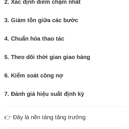
2. Xác định điểm chậm nhất
3. Giảm tồn giữa các bước
4. Chuẩn hóa thao tác
5. Theo dõi thời gian giao hàng
6. Kiểm soát công nợ
7. Đánh giá hiệu suất định kỳ
👉 Đây là nền tảng tăng trưởng