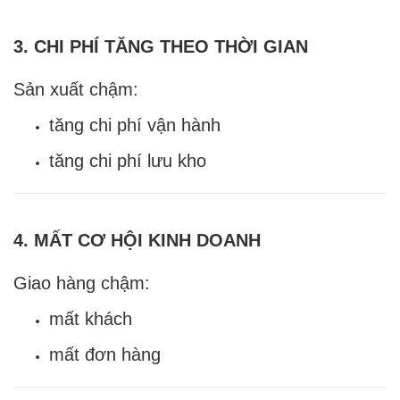
3. CHI PHÍ TĂNG THEO THỜI GIAN
Sản xuất chậm:
tăng chi phí vận hành
tăng chi phí lưu kho
4. MẤT CƠ HỘI KINH DOANH
Giao hàng chậm:
mất khách
mất đơn hàng