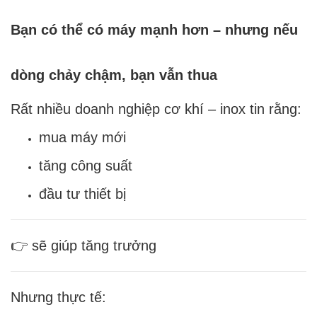
Bạn có thể có máy mạnh hơn – nhưng nếu
dòng chảy chậm, bạn vẫn thua
Rất nhiều doanh nghiệp cơ khí – inox tin rằng:
mua máy mới
tăng công suất
đầu tư thiết bị
👉 sẽ giúp tăng trưởng
Nhưng thực tế: