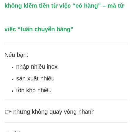
không kiếm tiền từ việc “có hàng” – mà từ
việc “luân chuyển hàng”
Nếu bạn:
nhập nhiều inox
sản xuất nhiều
tồn kho nhiều
👉 nhưng không quay vòng nhanh