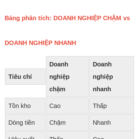
Bảng phân tích: DOANH NGHIỆP CHẬM vs
DOANH NGHIỆP NHANH
Doanh
Doanh
Tiêu chí
nghiệp
nghiệp
chậm
nhanh
Tồn kho
Cao
Thấp
Dòng tiền
Chậm
Nhanh