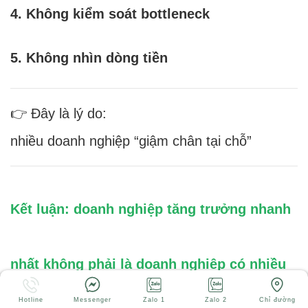
4. Không kiểm soát bottleneck
5. Không nhìn dòng tiền
👉 Đây là lý do:
nhiều doanh nghiệp “giậm chân tại chỗ”
Kết luận: doanh nghiệp tăng trưởng nhanh
nhất không phải là doanh nghiệp có nhiều
Hotline
Messenger
Zalo 1
Zalo 2
Chỉ đường