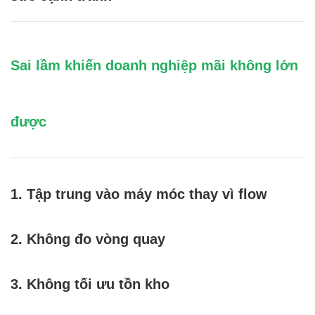
Sai lầm khiến doanh nghiệp mãi không lớn
được
1. Tập trung vào máy móc thay vì flow
2. Không đo vòng quay
3. Không tối ưu tồn kho