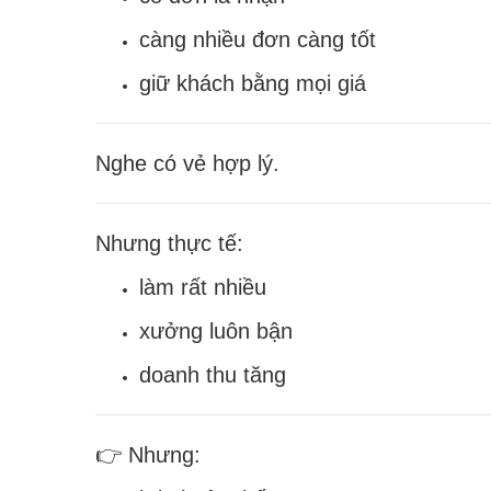
càng nhiều đơn càng tốt
giữ khách bằng mọi giá
Nghe có vẻ hợp lý.
Nhưng thực tế:
làm rất nhiều
xưởng luôn bận
doanh thu tăng
👉 Nhưng: