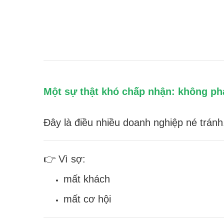
Một sự thật khó chấp nhận: không ph
Đây là điều nhiều doanh nghiệp né tránh
👉 Vì sợ:
mất khách
mất cơ hội