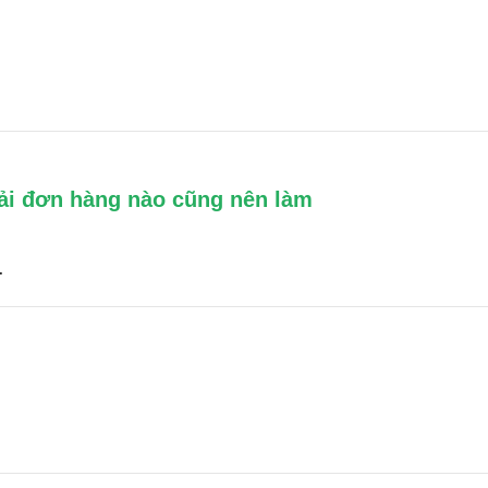
ải đơn hàng nào cũng nên làm
.