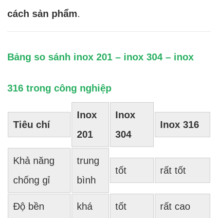
cách sản phẩm
.
Bảng so sánh inox 201 – inox 304 – inox
316 trong công nghiệp
Inox
Inox
Tiêu chí
Inox 316
201
304
Khả năng
trung
tốt
rất tốt
chống gỉ
bình
Độ bền
khá
tốt
rất cao