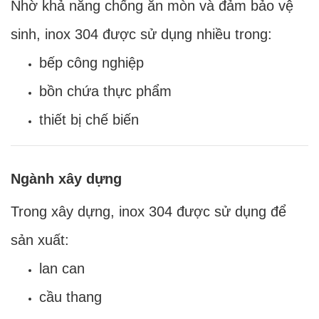
Nhờ khả năng chống ăn mòn và đảm bảo vệ
sinh, inox 304 được sử dụng nhiều trong:
bếp công nghiệp
bồn chứa thực phẩm
thiết bị chế biến
Ngành xây dựng
Trong xây dựng, inox 304 được sử dụng để
sản xuất:
lan can
cầu thang