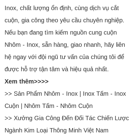
Inox, chất lượng ổn định, cùng dịch vụ cắt
cuộn, gia công theo yêu cầu chuyên nghiệp.
Nếu bạn đang tìm kiếm nguồn cung cuộn
Nhôm - Inox, sẵn hàng, giao nhanh, hãy liên
hệ ngay với đội ngũ tư vấn của chúng tôi để
được hỗ trợ tận tâm và hiệu quả nhất.
Xem thêm>>>>
>> Sản Phẩm
Nhôm
-
Inox
|
Inox Tấm
-
Inox
Cuộn
|
Nhôm Tấm
-
Nhôm Cuộn
>>
Xưởng Gia Công Đến Đối Tác Chiến Lược
Ngành Kim Loại Thông Minh Việt Nam