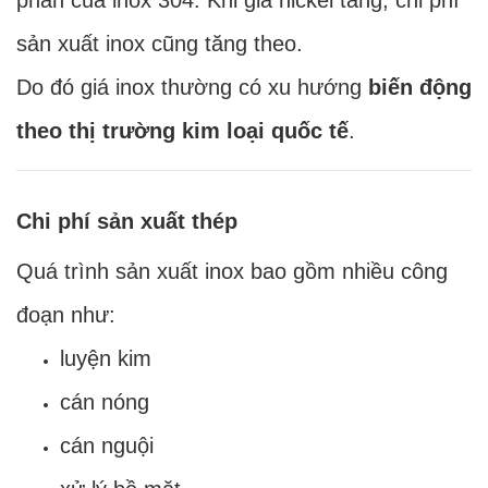
sản xuất inox cũng tăng theo.
Do đó giá inox thường có xu hướng
biến động
theo thị trường kim loại quốc tế
.
Chi phí sản xuất thép
Quá trình sản xuất inox bao gồm nhiều công
đoạn như:
luyện kim
cán nóng
cán nguội