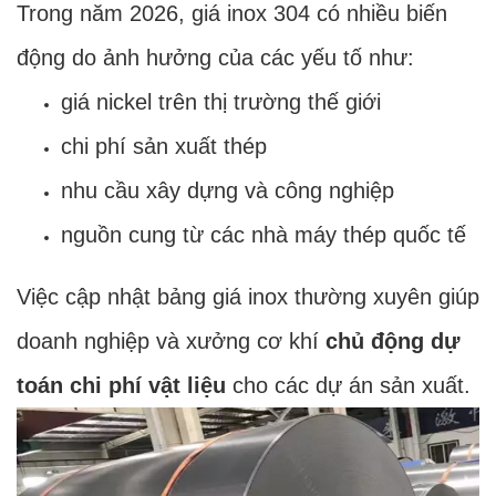
Trong năm 2026, giá inox 304 có nhiều biến
động do ảnh hưởng của các yếu tố như:
giá nickel trên thị trường thế giới
chi phí sản xuất thép
nhu cầu xây dựng và công nghiệp
nguồn cung từ các nhà máy thép quốc tế
Việc cập nhật bảng giá inox thường xuyên giúp
doanh nghiệp và xưởng cơ khí
chủ động dự
toán chi phí vật liệu
cho các dự án sản xuất.