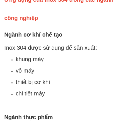
công nghiệp
Ngành cơ khí chế tạo
Inox 304 được sử dụng để sản xuất:
khung máy
vỏ máy
thiết bị cơ khí
chi tiết máy
Ngành thực phẩm