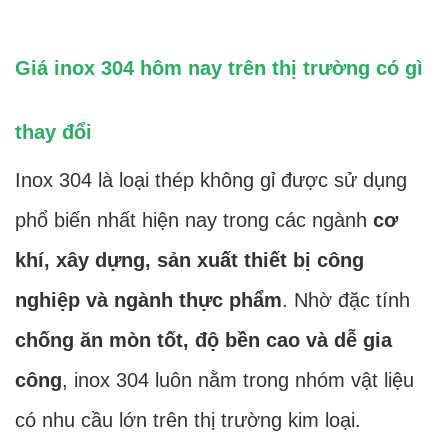
Giá inox 304 hôm nay trên thị trường có gì
thay đổi
Inox 304 là loại thép không gỉ được sử dụng
phổ biến nhất hiện nay trong các ngành
cơ
khí, xây dựng, sản xuất thiết bị công
nghiệp và ngành thực phẩm
. Nhờ đặc tính
chống ăn mòn tốt, độ bền cao và dễ gia
công
, inox 304 luôn nằm trong nhóm vật liệu
có nhu cầu lớn trên thị trường kim loại.