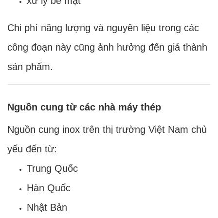
xử lý bề mặt
Chi phí năng lượng và nguyên liệu trong các
công đoạn này cũng ảnh hưởng đến giá thành
sản phẩm.
Nguồn cung từ các nhà máy thép
Nguồn cung inox trên thị trường Việt Nam chủ
yếu đến từ:
Trung Quốc
Hàn Quốc
Nhật Bản