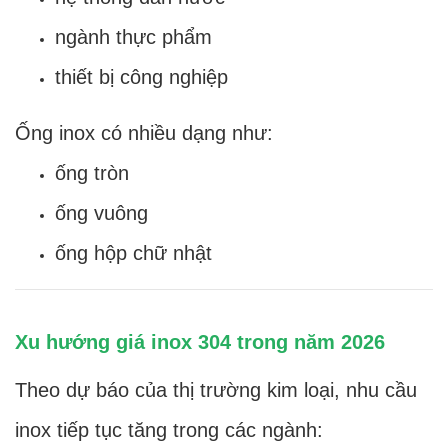
ngành thực phẩm
thiết bị công nghiệp
Ống inox có nhiều dạng như:
ống tròn
ống vuông
ống hộp chữ nhật
Xu hướng giá inox 304 trong năm 2026
Theo dự báo của thị trường kim loại, nhu cầu
inox tiếp tục tăng trong các ngành: