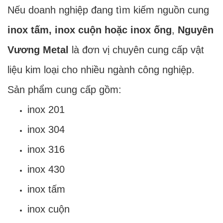
Nếu doanh nghiệp đang tìm kiếm nguồn cung
inox tấm, inox cuộn hoặc inox ống
,
Nguyên
Vương Metal
là đơn vị chuyên cung cấp vật
liệu kim loại cho nhiều ngành công nghiệp.
Sản phẩm cung cấp gồm:
inox 201
inox 304
inox 316
inox 430
inox tấm
inox cuộn