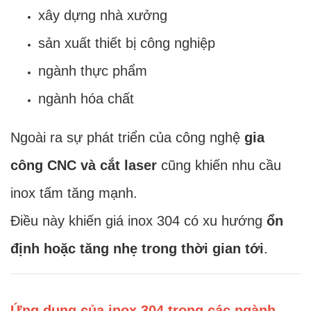
xây dựng nhà xưởng
sản xuất thiết bị công nghiệp
ngành thực phẩm
ngành hóa chất
Ngoài ra sự phát triển của công nghệ
gia
công CNC và cắt laser
cũng khiến nhu cầu
inox tấm tăng mạnh.
Điều này khiến giá inox 304 có xu hướng
ổn
định hoặc tăng nhẹ trong thời gian tới
.
Ứng dụng của inox 304 trong các ngành