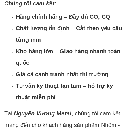
Chúng tôi cam kết:
Hàng chính hãng – Đầy đủ CO, CQ
Chất lượng ổn định – Cắt theo yêu cầu
từng mm
Kho hàng lớn – Giao hàng nhanh toàn
quốc
Giá cả cạnh tranh nhất thị trường
Tư vấn kỹ thuật tận tâm – hỗ trợ kỹ
thuật miễn phí
Tại
Nguyên Vương Metal
, chúng tôi cam kết
mang đến cho khách hàng sản phẩm Nhôm -