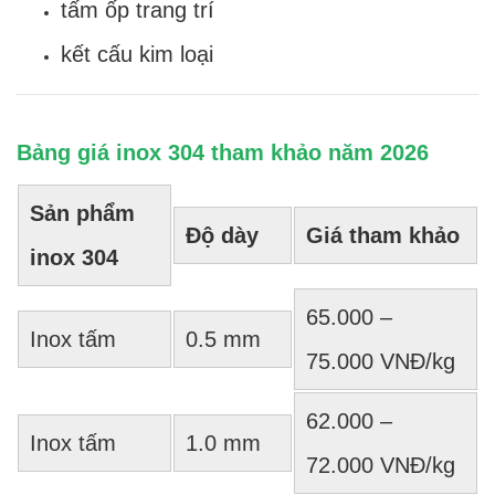
tấm ốp trang trí
kết cấu kim loại
Bảng giá inox 304 tham khảo năm 2026
Sản phẩm
Độ dày
Giá tham khảo
inox 304
65.000 –
Inox tấm
0.5 mm
75.000 VNĐ/kg
62.000 –
Inox tấm
1.0 mm
72.000 VNĐ/kg