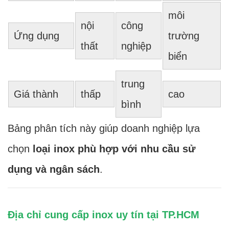
môi
nội
công
Ứng dụng
trường
thất
nghiệp
biển
trung
Giá thành
thấp
cao
bình
Bảng phân tích này giúp doanh nghiệp lựa
chọn
loại inox phù hợp với nhu cầu sử
dụng và ngân sách
.
Địa chỉ cung cấp inox uy tín tại TP.HCM