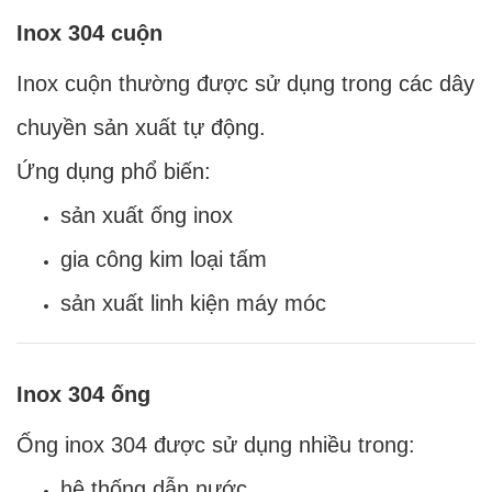
Inox 304 cuộn
Inox cuộn thường được sử dụng trong các dây
chuyền sản xuất tự động.
Ứng dụng phổ biến:
sản xuất ống inox
gia công kim loại tấm
sản xuất linh kiện máy móc
Inox 304 ống
Ống inox 304 được sử dụng nhiều trong:
hệ thống dẫn nước