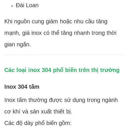
Đài Loan
Khi nguồn cung giảm hoặc nhu cầu tăng
mạnh, giá inox có thể tăng nhanh trong thời
gian ngắn.
Các loại inox 304 phổ biến trên thị trường
Inox 304 tấm
Inox tấm thường được sử dụng trong ngành
cơ khí và sản xuất thiết bị.
Các độ dày phổ biến gồm: