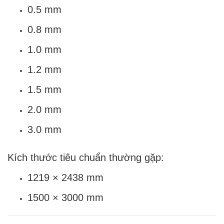
0.5 mm
0.8 mm
1.0 mm
1.2 mm
1.5 mm
2.0 mm
3.0 mm
Kích thước tiêu chuẩn thường gặp:
1219 × 2438 mm
1500 × 3000 mm