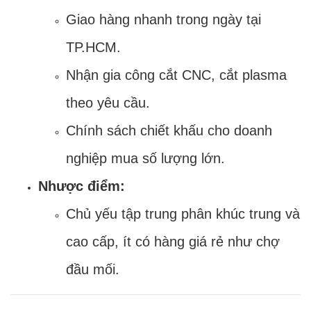
Giao hàng nhanh trong ngày tại
TP.HCM.
Nhận gia công cắt CNC, cắt plasma
theo yêu cầu.
Chính sách chiết khấu cho doanh
nghiệp mua số lượng lớn.
Nhược điểm:
Chủ yếu tập trung phân khúc trung và
cao cấp, ít có hàng giá rẻ như chợ
đầu mối.