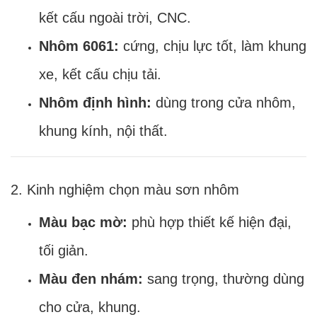
kết cấu ngoài trời, CNC.
Nhôm 6061:
cứng, chịu lực tốt, làm khung
xe, kết cấu chịu tải.
Nhôm định hình:
dùng trong cửa nhôm,
khung kính, nội thất.
2. Kinh nghiệm chọn màu sơn nhôm
Màu bạc mờ:
phù hợp thiết kế hiện đại,
tối giản.
Màu đen nhám:
sang trọng, thường dùng
cho cửa, khung.