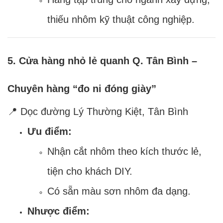
thiếu nhôm kỹ thuật công nghiệp.
5. Cửa hàng nhỏ lẻ quanh Q. Tân Bình –
Chuyên hàng “đo ni đóng giày”
📍 Dọc đường Lý Thường Kiệt, Tân Bình
Ưu điểm:
Nhận cắt nhôm theo kích thước lẻ,
tiện cho khách DIY.
Có sẵn màu sơn nhôm đa dạng.
Nhược điểm: