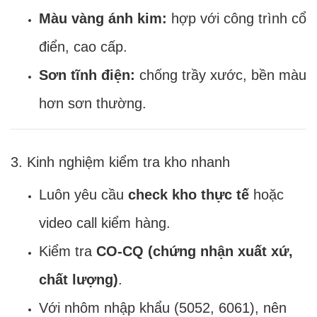
Màu vàng ánh kim:
hợp với công trình cổ
điển, cao cấp.
Sơn tĩnh điện:
chống trầy xước, bền màu
hơn sơn thường.
3. Kinh nghiệm kiểm tra kho nhanh
Luôn yêu cầu
check kho thực tế
hoặc
video call kiểm hàng.
Kiểm tra
CO-CQ (chứng nhận xuất xứ,
chất lượng)
.
Với nhôm nhập khẩu (5052, 6061), nên