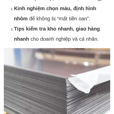
Kinh nghiệm chọn màu, định hình
nhôm
để không bị “mất tiền oan”.
Tips kiểm tra kho nhanh, giao hàng
nhanh
cho doanh nghiệp và cá nhân.