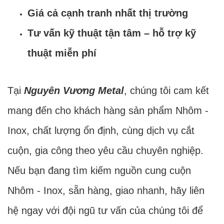
Giá cả cạnh tranh nhất thị trường
Tư vấn kỹ thuật tận tâm – hỗ trợ kỹ
thuật miễn phí
Tại
Nguyên Vương Metal
, chúng tôi cam kết
mang đến cho khách hàng sản phẩm Nhôm -
Inox, chất lượng ổn định, cùng dịch vụ cắt
cuộn, gia công theo yêu cầu chuyên nghiệp.
Nếu bạn đang tìm kiếm nguồn cung cuộn
Nhôm - Inox, sẵn hàng, giao nhanh, hãy liên
hệ ngay với đội ngũ tư vấn của chúng tôi để