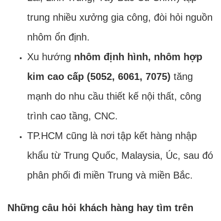
trung nhiều xưởng gia công, đòi hỏi nguồn
nhôm ổn định.
Xu hướng
nhôm định hình, nhôm hợp
kim cao cấp (5052, 6061, 7075)
tăng
mạnh do nhu cầu thiết kế nội thất, công
trình cao tầng, CNC.
TP.HCM cũng là nơi tập kết hàng nhập
khẩu từ Trung Quốc, Malaysia, Úc, sau đó
phân phối đi miền Trung và miền Bắc.
Những câu hỏi khách hàng hay tìm trên