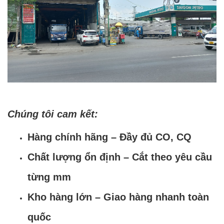
Chúng tôi cam kết:
Hàng chính hãng – Đầy đủ CO, CQ
Chất lượng ổn định – Cắt theo yêu cầu
từng mm
Kho hàng lớn – Giao hàng nhanh toàn
quốc