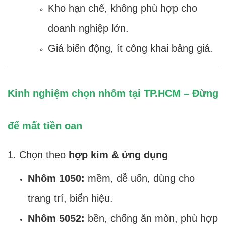
Kho hạn chế, không phù hợp cho
doanh nghiệp lớn.
Giá biến động, ít công khai bảng giá.
Kinh nghiệm chọn nhôm tại TP.HCM – Đừng
để mất tiền oan
1. Chọn theo
hợp kim & ứng dụng
Nhôm 1050:
mềm, dễ uốn, dùng cho
trang trí, biển hiệu.
Nhôm 5052:
bền, chống ăn mòn, phù hợp